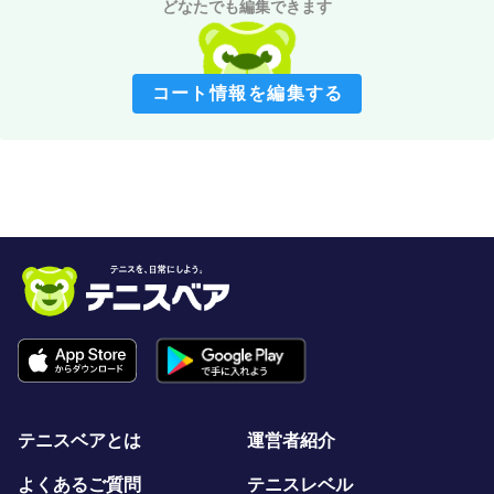
どなたでも編集できます
コート情報を編集する
テニスベアとは
運営者紹介
よくあるご質問
テニスレベル