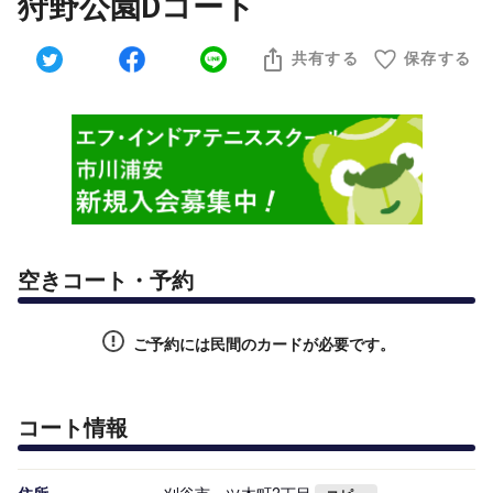
狩野公園Dコート
共有する
保存する
空きコート・予約
ご予約には民間のカードが必要です。
コート情報