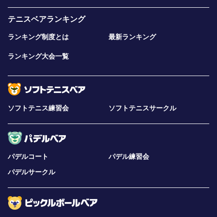
テニスベアランキング
ランキング制度とは
最新ランキング
ランキング大会一覧
ソフトテニス練習会
ソフトテニスサークル
パデルコート
パデル練習会
パデルサークル