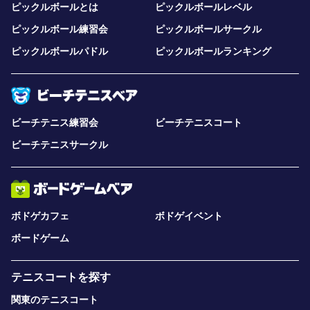
ピックルボールとは
ピックルボールレベル
ピックルボール練習会
ピックルボールサークル
ピックルボールパドル
ピックルボールランキング
ビーチテニス練習会
ビーチテニスコート
ビーチテニスサークル
ボドゲカフェ
ボドゲイベント
ボードゲーム
テニスコートを探す
関東のテニスコート