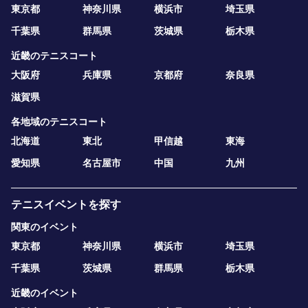
東京都
神奈川県
横浜市
埼玉県
千葉県
群馬県
茨城県
栃木県
近畿のテニスコート
大阪府
兵庫県
京都府
奈良県
滋賀県
各地域のテニスコート
北海道
東北
甲信越
東海
愛知県
名古屋市
中国
九州
テニスイベントを探す
関東のイベント
東京都
神奈川県
横浜市
埼玉県
千葉県
茨城県
群馬県
栃木県
近畿のイベント