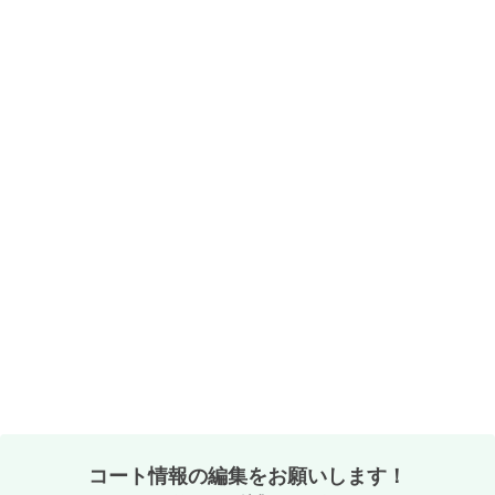
コート情報の編集をお願いします！