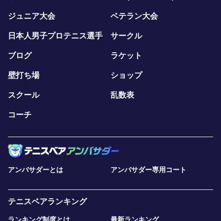
ジュニア大会
ベテラン大会
日本人男子プロテニス選手
サークル
ブログ
ラケット
壁打ち場
ショップ
スクール
乱数表
コーチ
アンバサダーとは
アンバサダー専用コート
テニスベアランキング
ランキング制度とは
最新ランキング