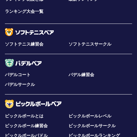
ランキング大会一覧
ソフトテニス練習会
ソフトテニスサークル
パデルコート
パデル練習会
パデルサークル
ピックルボールとは
ピックルボールレベル
ピックルボール練習会
ピックルボールサークル
ピックルボールパドル
ピックルボールランキング