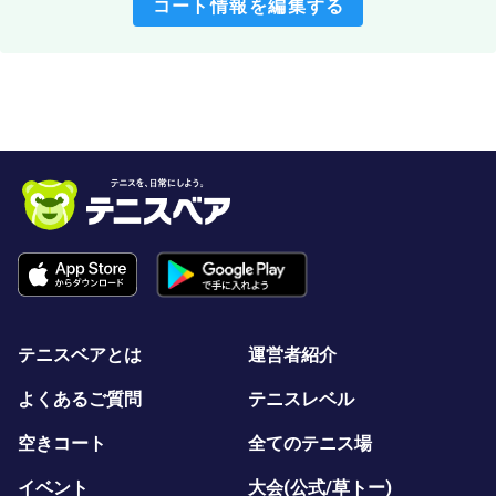
コート情報を編集する
テニスベアとは
運営者紹介
よくあるご質問
テニスレベル
空きコート
全てのテニス場
イベント
大会(公式/草トー)