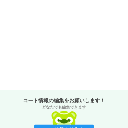
コート情報の編集をお願いします！
どなたでも編集できます