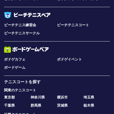
ビーチテニス練習会
ビーチテニスコート
ビーチテニスサークル
ボドゲカフェ
ボドゲイベント
ボードゲーム
テニスコートを探す
関東のテニスコート
東京都
神奈川県
横浜市
埼玉県
千葉県
群馬県
茨城県
栃木県