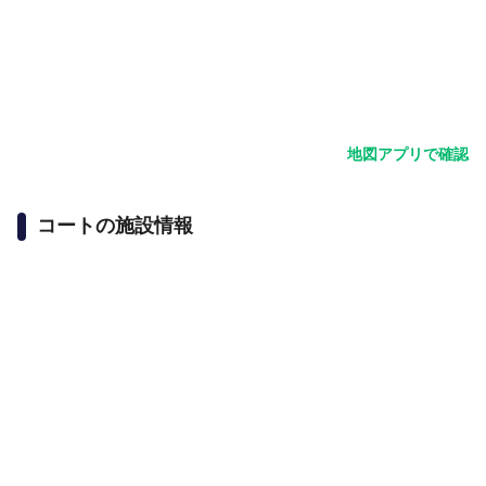
地図アプリで確認
コートの施設情報