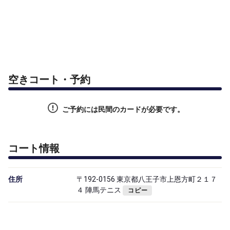
空きコート・予約
ご予約には民間のカードが必要です。
コート情報
住所
〒192-0156 東京都八王子市上恩方町２１７
４ 陣馬テニス
コピー