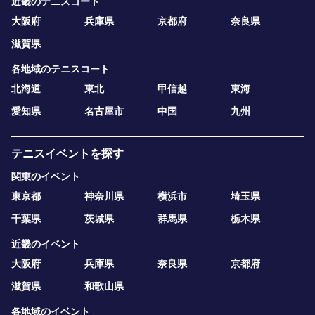
近畿のテニスコート
大阪府
兵庫県
京都府
奈良県
滋賀県
各地域のテニスコート
北海道
東北
甲信越
東海
愛知県
名古屋市
中国
九州
テニスイベントを探す
関東のイベント
東京都
神奈川県
横浜市
埼玉県
千葉県
茨城県
群馬県
栃木県
近畿のイベント
大阪府
兵庫県
奈良県
京都府
滋賀県
和歌山県
各地域のイベント