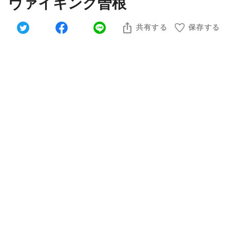
ヴァイキング曽根
共有する
保存する