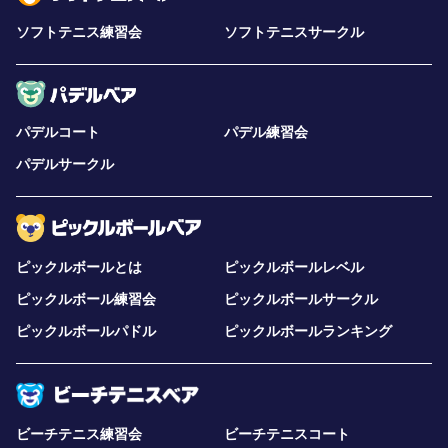
ソフトテニス練習会
ソフトテニスサークル
パデルコート
パデル練習会
パデルサークル
ピックルボールとは
ピックルボールレベル
ピックルボール練習会
ピックルボールサークル
ピックルボールパドル
ピックルボールランキング
ビーチテニス練習会
ビーチテニスコート