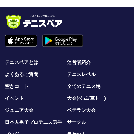
テニスベアとは
運営者紹介
よくあるご質問
テニスレベル
空きコート
全てのテニス場
イベント
大会(公式/草トー)
ジュニア大会
ベテラン大会
日本人男子プロテニス選手
サークル