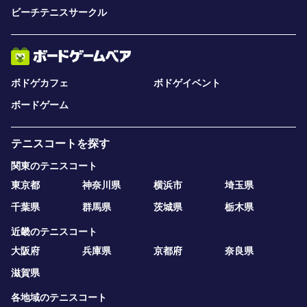
ビーチテニスサークル
ボドゲカフェ
ボドゲイベント
ボードゲーム
テニスコートを探す
関東のテニスコート
東京都
神奈川県
横浜市
埼玉県
千葉県
群馬県
茨城県
栃木県
近畿のテニスコート
大阪府
兵庫県
京都府
奈良県
滋賀県
各地域のテニスコート