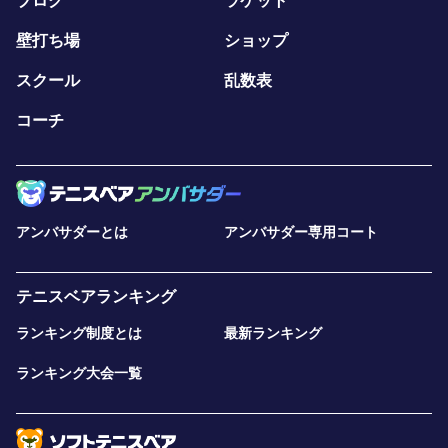
ブログ
ラケット
壁打ち場
ショップ
スクール
乱数表
コーチ
アンバサダーとは
アンバサダー専用コート
テニスベアランキング
ランキング制度とは
最新ランキング
ランキング大会一覧