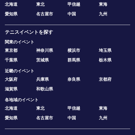
北海道
東北
甲信越
東海
愛知県
名古屋市
中国
九州
テニスイベントを探す
関東のイベント
東京都
神奈川県
横浜市
埼玉県
千葉県
茨城県
群馬県
栃木県
近畿のイベント
大阪府
兵庫県
奈良県
京都府
滋賀県
和歌山県
各地域のイベント
北海道
東北
甲信越
東海
愛知県
名古屋市
中国
九州