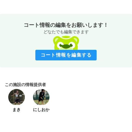
コート情報の編集をお願いします！
どなたでも編集できます
コート情報を編集する
この施設の情報提供者
まき
にしおか