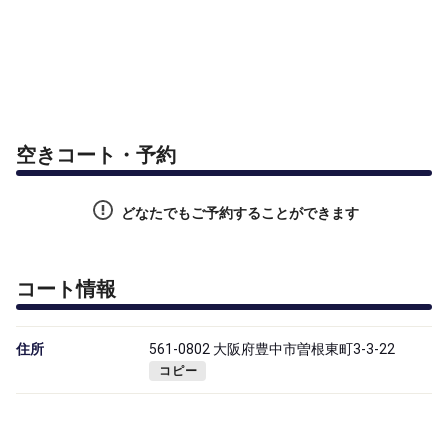
空きコート・予約
どなたでもご予約することができます
コート情報
住所
561-0802 大阪府豊中市曽根東町3-3-22
コピー