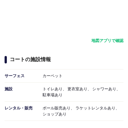
地図アプリで確認
コートの施設情報
サーフェス
カーペット
施設
トイレあり、 更衣室あり、 シャワーあり、
駐車場あり
レンタル・販売
ボール販売あり、 ラケットレンタルあり、
ショップあり