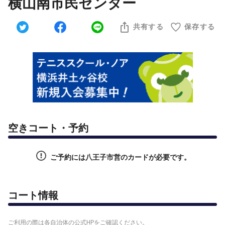
横山南市民センター
共有する
保存する
空きコート・予約
ご予約には八王子市営のカードが必要です。
コート情報
ご利用の際は各自治体の公式HPをご確認ください。