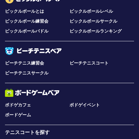
ピックルボールとは
ピックルボールレベル
ピックルボール練習会
ピックルボールサークル
ピックルボールパドル
ピックルボールランキング
ビーチテニス練習会
ビーチテニスコート
ビーチテニスサークル
ボドゲカフェ
ボドゲイベント
ボードゲーム
テニスコートを探す