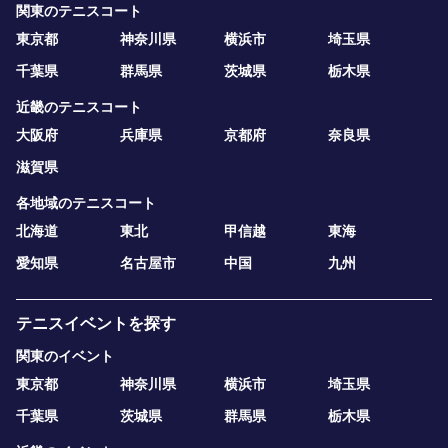
関東のテニスコート
東京都
神奈川県
横浜市
埼玉県
千葉県
群馬県
茨城県
栃木県
近畿のテニスコート
大阪府
兵庫県
京都府
奈良県
滋賀県
各地域のテニスコート
北海道
東北
甲信越
東海
愛知県
名古屋市
中国
九州
テニスイベントを探す
関東のイベント
東京都
神奈川県
横浜市
埼玉県
千葉県
茨城県
群馬県
栃木県