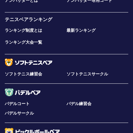
アンバサダーとは
アンバサダー専用コート
テニスベアランキング
ランキング制度とは
最新ランキング
ランキング大会一覧
ソフトテニス練習会
ソフトテニスサークル
パデルコート
パデル練習会
パデルサークル