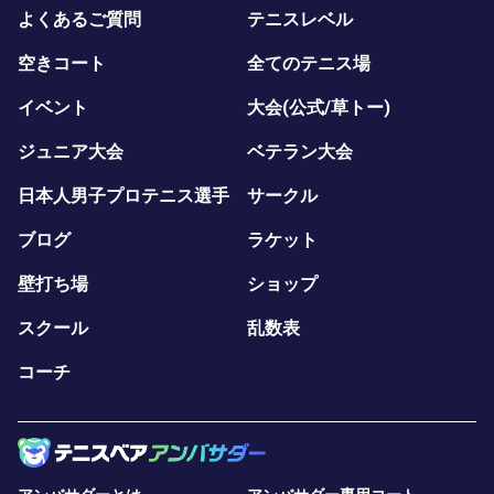
よくあるご質問
テニスレベル
空きコート
全てのテニス場
イベント
大会(公式/草トー)
ジュニア大会
ベテラン大会
日本人男子プロテニス選手
サークル
ブログ
ラケット
壁打ち場
ショップ
スクール
乱数表
コーチ