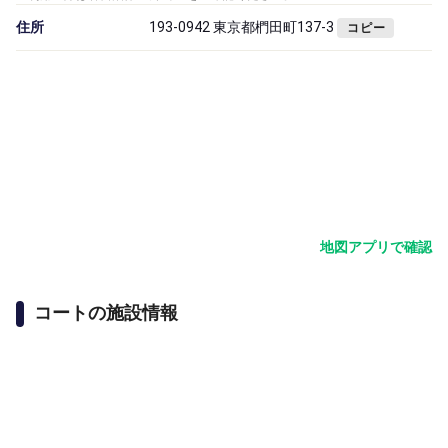
住所
193-0942 東京都椚田町137-3
コピー
地図アプリで確認
コートの施設情報