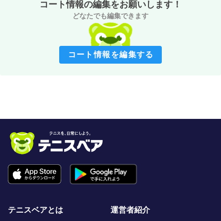
コート情報の編集をお願いします！
どなたでも編集できます
コート情報を編集する
テニスベアとは
運営者紹介