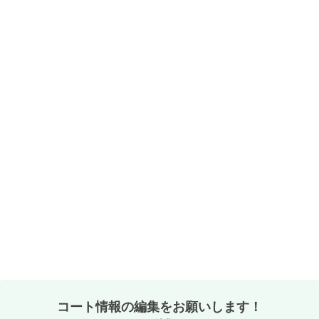
コート情報の編集をお願いします！