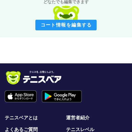
どなたでも編集できます
コート情報を編集する
テニスベアとは
運営者紹介
よくあるご質問
テニスレベル