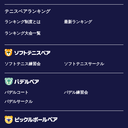
テニスベアランキング
ランキング制度とは
最新ランキング
ランキング大会一覧
ソフトテニス練習会
ソフトテニスサークル
パデルコート
パデル練習会
パデルサークル