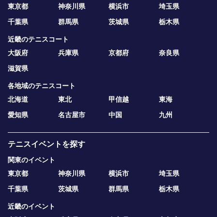
東京都
神奈川県
横浜市
埼玉県
千葉県
群馬県
茨城県
栃木県
近畿のテニスコート
大阪府
兵庫県
京都府
奈良県
滋賀県
各地域のテニスコート
北海道
東北
甲信越
東海
愛知県
名古屋市
中国
九州
テニスイベントを探す
関東のイベント
東京都
神奈川県
横浜市
埼玉県
千葉県
茨城県
群馬県
栃木県
近畿のイベント