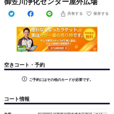
御笠川浄化センター屋外広場
共有する
保存する
空きコート・予約
ご予約にはその他のカードが必要です。
コート情報