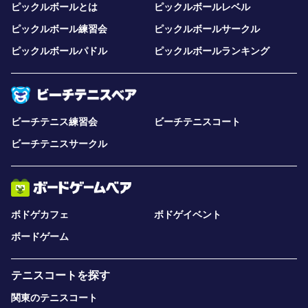
ピックルボールとは
ピックルボールレベル
ピックルボール練習会
ピックルボールサークル
ピックルボールパドル
ピックルボールランキング
ビーチテニス練習会
ビーチテニスコート
ビーチテニスサークル
ボドゲカフェ
ボドゲイベント
ボードゲーム
テニスコートを探す
関東のテニスコート