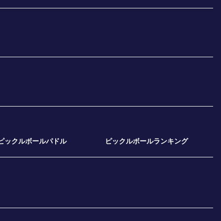
ピックルボールパドル
ピックルボールランキング