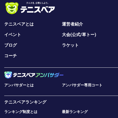
テニスベアとは
運営者紹介
イベント
大会(公式/草トー)
ブログ
ラケット
コーチ
アンバサダーとは
アンバサダー専用コート
テニスベアランキング
ランキング制度とは
最新ランキング