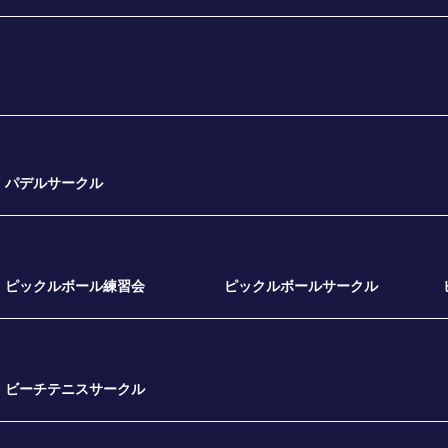
パデルサークル
ピックルボール練習会
ピックルボールサークル
ビーチテニスサークル