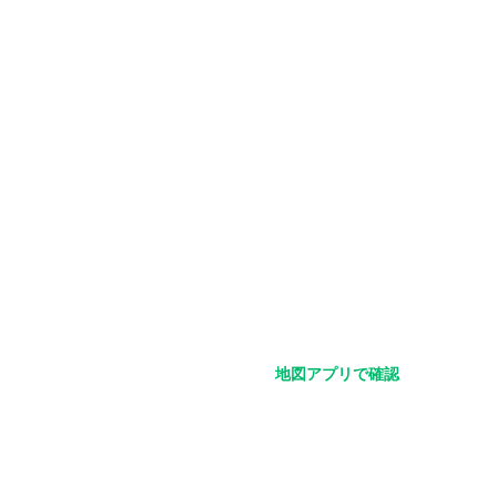
地図アプリで確認