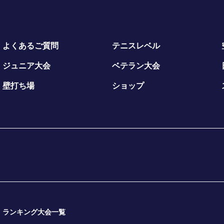
よくあるご質問
テニスレベル
ジュニア大会
ベテラン大会
壁打ち場
ショップ
ランキング大会一覧