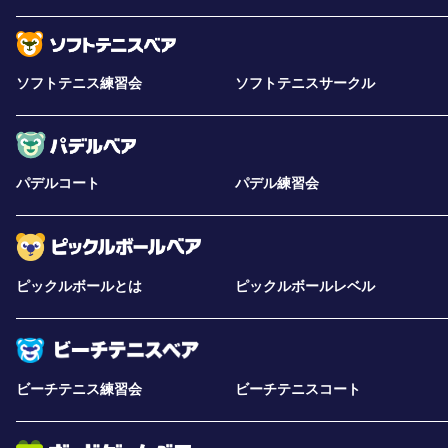
ソフトテニス練習会
ソフトテニスサークル
パデルコート
パデル練習会
ピックルボールとは
ピックルボールレベル
ビーチテニス練習会
ビーチテニスコート