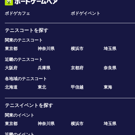
ボドゲカフェ
ボドゲイベント
テニスコートを探す
関東のテニスコート
東京都
神奈川県
横浜市
埼玉県
近畿のテニスコート
大阪府
兵庫県
京都府
奈良県
各地域のテニスコート
北海道
東北
甲信越
東海
テニスイベントを探す
関東のイベント
東京都
神奈川県
横浜市
埼玉県
近畿のイベント