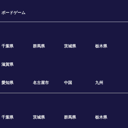
ボードゲーム
千葉県
群馬県
茨城県
栃木県
滋賀県
愛知県
名古屋市
中国
九州
千葉県
茨城県
群馬県
栃木県