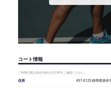
コート情報
ご利用の際は各自治体の公式HPをご確認ください。
住所
437-0125 静岡県袋井