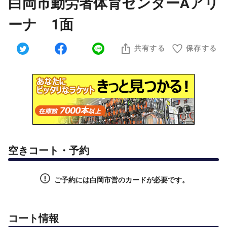
白岡市勤労者体育センターAアリ
ーナ 1面
共有する
保存する
空きコート・予約
ご予約には白岡市営のカードが必要です。
コート情報