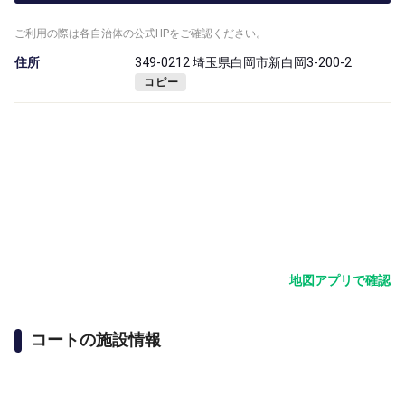
ご利用の際は各自治体の公式HPをご確認ください。
住所
349-0212 埼玉県白岡市新白岡3-200-2
コピー
地図アプリで確認
コートの施設情報