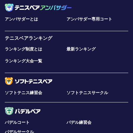
アンバサダーとは
アンバサダー専用コート
テニスベアランキング
ランキング制度とは
最新ランキング
ランキング大会一覧
ソフトテニス練習会
ソフトテニスサークル
パデルコート
パデル練習会
パデルサークル