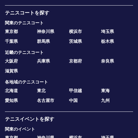
テニスコートを探す
関東のテニスコート
東京都
神奈川県
横浜市
埼玉県
千葉県
群馬県
茨城県
栃木県
近畿のテニスコート
大阪府
兵庫県
京都府
奈良県
滋賀県
各地域のテニスコート
北海道
東北
甲信越
東海
愛知県
名古屋市
中国
九州
テニスイベントを探す
関東のイベント
東京都
神奈川県
横浜市
埼玉県