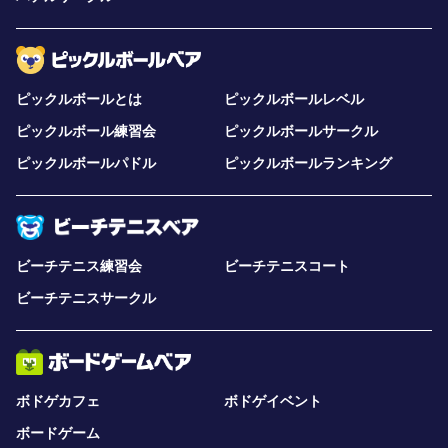
ピックルボールとは
ピックルボールレベル
ピックルボール練習会
ピックルボールサークル
ピックルボールパドル
ピックルボールランキング
ビーチテニス練習会
ビーチテニスコート
ビーチテニスサークル
ボドゲカフェ
ボドゲイベント
ボードゲーム