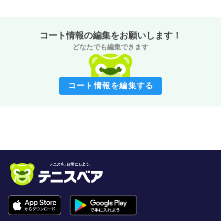
コート情報の編集をお願いします！
どなたでも編集できます
コート情報を編集する