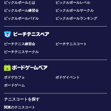
ピックルボールとは
ピックルボールレベル
ピックルボール練習会
ピックルボールサークル
ピックルボールパドル
ピックルボールランキング
ビーチテニス練習会
ビーチテニスコート
ビーチテニスサークル
ボドゲカフェ
ボドゲイベント
ボードゲーム
テニスコートを探す
関東のテニスコート