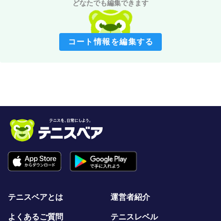
どなたでも編集できます
コート情報を編集する
テニスベアとは
運営者紹介
よくあるご質問
テニスレベル