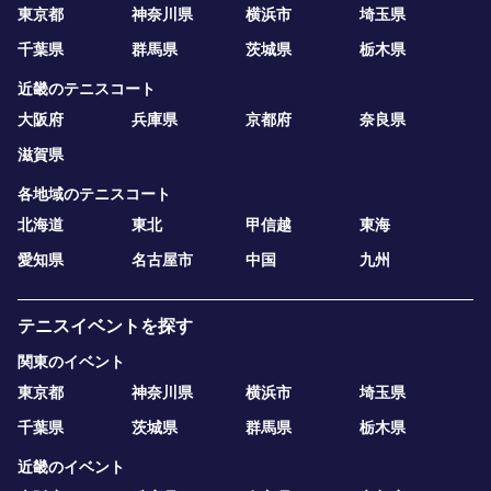
東京都
神奈川県
横浜市
埼玉県
千葉県
群馬県
茨城県
栃木県
近畿のテニスコート
大阪府
兵庫県
京都府
奈良県
滋賀県
各地域のテニスコート
北海道
東北
甲信越
東海
愛知県
名古屋市
中国
九州
テニスイベントを探す
関東のイベント
東京都
神奈川県
横浜市
埼玉県
千葉県
茨城県
群馬県
栃木県
近畿のイベント