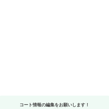
コート情報の編集をお願いします！