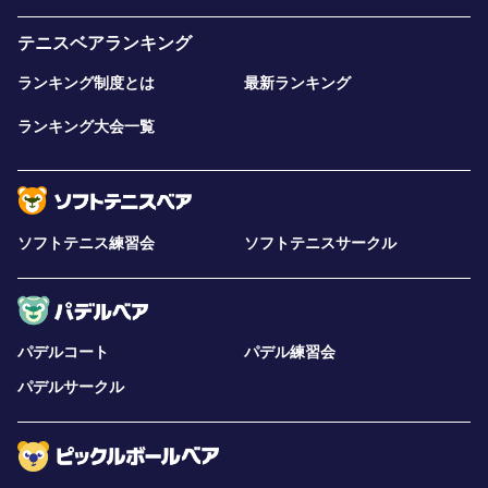
テニスベアランキング
ランキング制度とは
最新ランキング
ランキング大会一覧
ソフトテニス練習会
ソフトテニスサークル
パデルコート
パデル練習会
パデルサークル