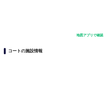
地図アプリで確認
コートの施設情報