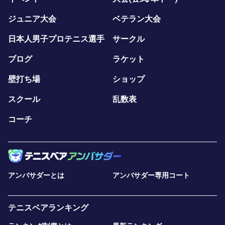
ジュニア大会
ベテラン大会
日本人男子プロテニス選手
サークル
ブログ
ラケット
壁打ち場
ショップ
スクール
乱数表
コーチ
アンバサダーとは
アンバサダー専用コート
テニスベアランキング