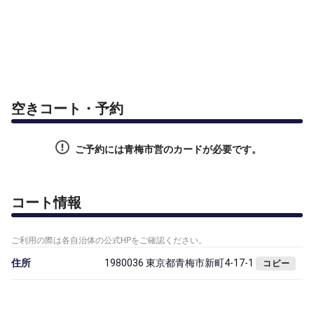
空きコート・予約
ご予約には青梅市営のカードが必要です。
コート情報
ご利用の際は各自治体の公式HPをご確認ください。
住所
1980036 東京都青梅市新町4-17-1
コピー