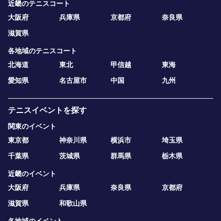
近畿のテニスコート
大阪府
兵庫県
京都府
奈良県
滋賀県
各地域のテニスコート
北海道
東北
甲信越
東海
愛知県
名古屋市
中国
九州
テニスイベントを探す
関東のイベント
東京都
神奈川県
横浜市
埼玉県
千葉県
茨城県
群馬県
栃木県
近畿のイベント
大阪府
兵庫県
奈良県
京都府
滋賀県
和歌山県