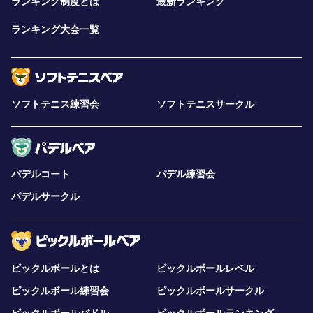
ランキング制度とは
最新ランキング
ランキング大会一覧
ソフトテニス練習会
ソフトテニスサークル
パデルコート
パデル練習会
パデルサークル
ピックルボールとは
ピックルボールレベル
ピックルボール練習会
ピックルボールサークル