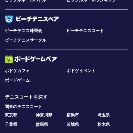
ピックルボールパドル
ピックルボールランキング
ビーチテニス練習会
ビーチテニスコート
ビーチテニスサークル
ボドゲカフェ
ボドゲイベント
ボードゲーム
テニスコートを探す
関東のテニスコート
東京都
神奈川県
横浜市
埼玉県
千葉県
群馬県
茨城県
栃木県