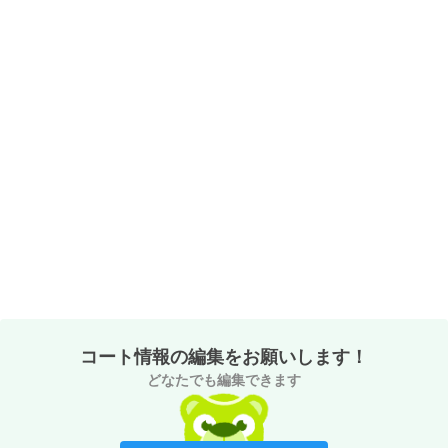
コート情報の編集をお願いします！
どなたでも編集できます