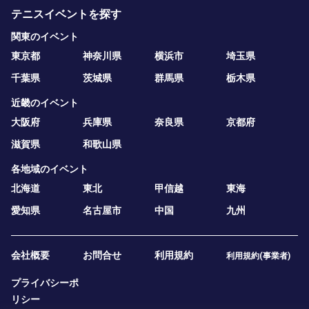
テニスイベントを探す
関東のイベント
東京都
神奈川県
横浜市
埼玉県
千葉県
茨城県
群馬県
栃木県
近畿のイベント
大阪府
兵庫県
奈良県
京都府
滋賀県
和歌山県
各地域のイベント
北海道
東北
甲信越
東海
愛知県
名古屋市
中国
九州
会社概要
お問合せ
利用規約
利用規約(事業者)
プライバシーポ
リシー