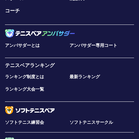
コーチ
アンバサダーとは
アンバサダー専用コート
テニスベアランキング
ランキング制度とは
最新ランキング
ランキング大会一覧
ソフトテニス練習会
ソフトテニスサークル