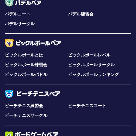
パデルコート
パデル練習会
パデルサークル
ピックルボールとは
ピックルボールレベル
ピックルボール練習会
ピックルボールサークル
ピックルボールパドル
ピックルボールランキング
ビーチテニス練習会
ビーチテニスコート
ビーチテニスサークル