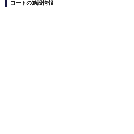
コートの施設情報