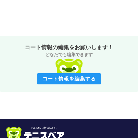
コート情報の編集をお願いします！
どなたでも編集できます
コート情報を編集する