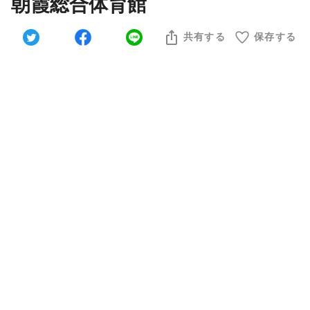
朝霞総合体育館
共有する
保存する