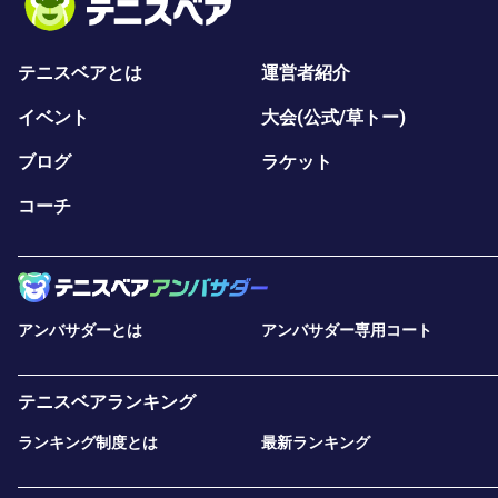
テニスベアとは
運営者紹介
イベント
大会(公式/草トー)
ブログ
ラケット
コーチ
アンバサダーとは
アンバサダー専用コート
テニスベアランキング
ランキング制度とは
最新ランキング