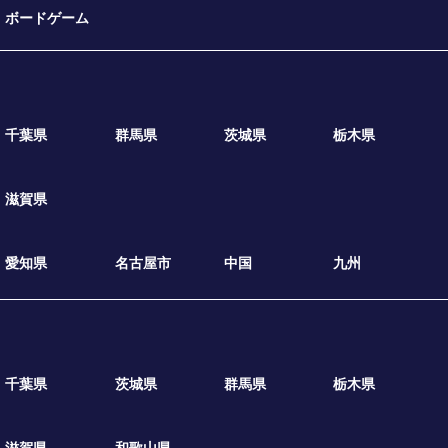
ボードゲーム
千葉県
群馬県
茨城県
栃木県
滋賀県
愛知県
名古屋市
中国
九州
千葉県
茨城県
群馬県
栃木県
滋賀県
和歌山県