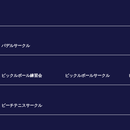
パデルサークル
ピックルボール練習会
ピックルボールサークル
ビーチテニスサークル