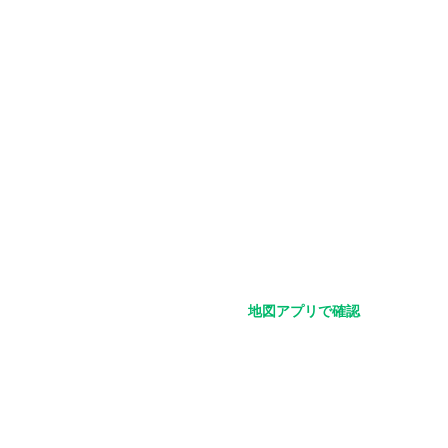
地図アプリで確認