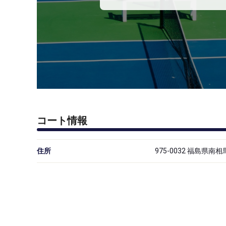
コート情報
住所
975-0032 福島