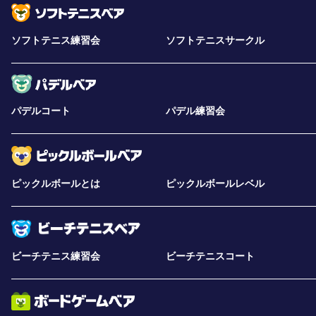
ソフトテニス練習会
ソフトテニスサークル
パデルコート
パデル練習会
ピックルボールとは
ピックルボールレベル
ビーチテニス練習会
ビーチテニスコート