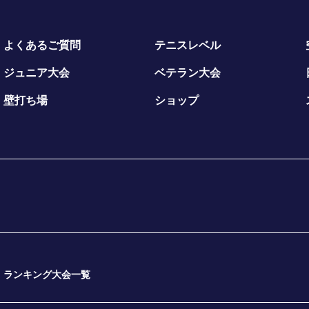
よくあるご質問
テニスレベル
ジュニア大会
ベテラン大会
壁打ち場
ショップ
ランキング大会一覧