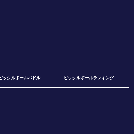
ピックルボールパドル
ピックルボールランキング