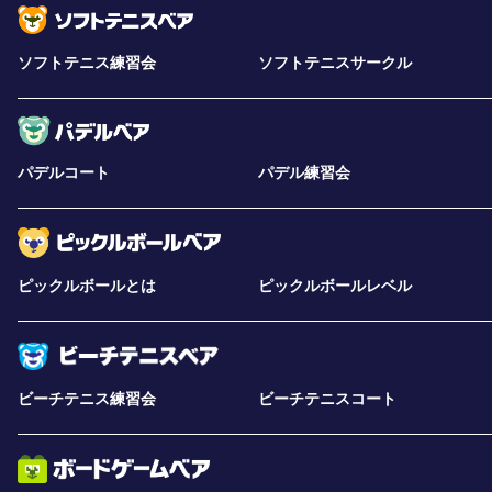
ソフトテニス練習会
ソフトテニスサークル
パデルコート
パデル練習会
ピックルボールとは
ピックルボールレベル
ビーチテニス練習会
ビーチテニスコート