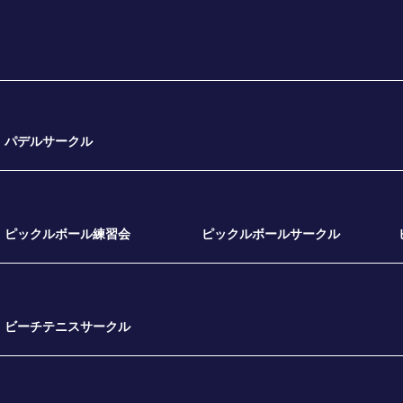
パデルサークル
ピックルボール練習会
ピックルボールサークル
ビーチテニスサークル