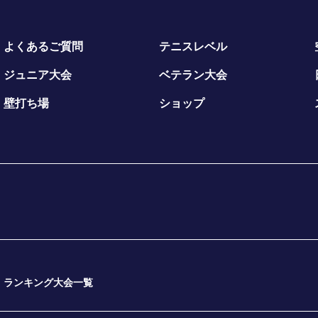
よくあるご質問
テニスレベル
ジュニア大会
ベテラン大会
壁打ち場
ショップ
ランキング大会一覧