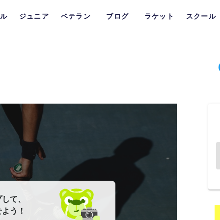
ル
ジュニア
ベテラン
ブログ
ラケット
スクール
プして、
せよう！