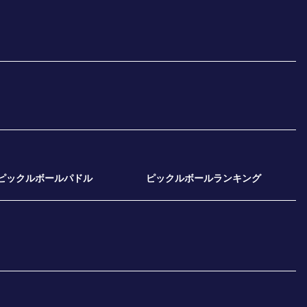
ピックルボールパドル
ピックルボールランキング