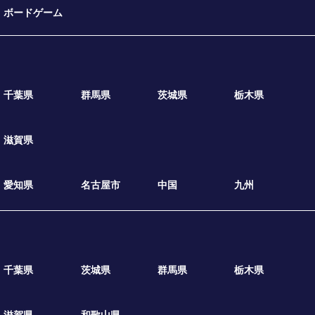
ボードゲーム
千葉県
群馬県
茨城県
栃木県
滋賀県
愛知県
名古屋市
中国
九州
千葉県
茨城県
群馬県
栃木県
滋賀県
和歌山県