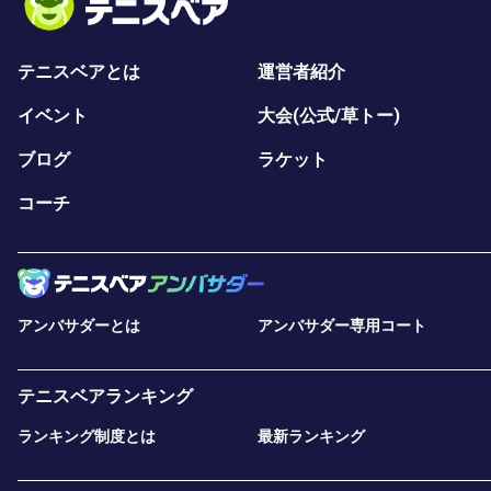
テニスベアとは
運営者紹介
イベント
大会(公式/草トー)
ブログ
ラケット
コーチ
アンバサダーとは
アンバサダー専用コート
テニスベアランキング
ランキング制度とは
最新ランキング