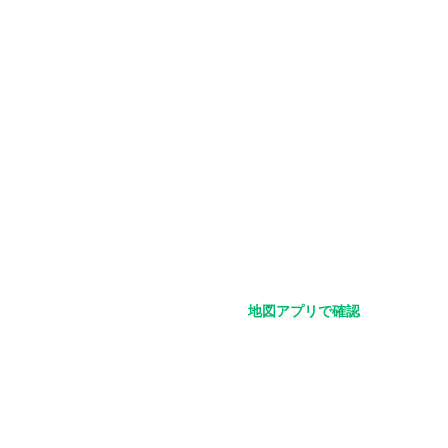
地図アプリで確認