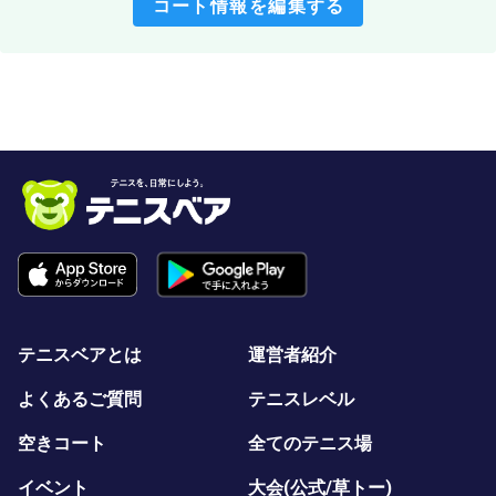
コート情報を編集する
テニスベアとは
運営者紹介
よくあるご質問
テニスレベル
空きコート
全てのテニス場
イベント
大会(公式/草トー)