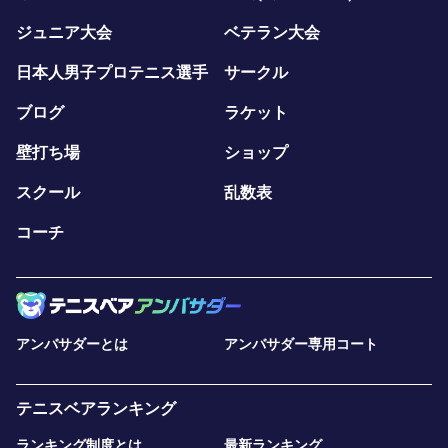
ジュニア大会
ベテラン大会
日本人男子プロテニス選手
サークル
ブログ
ラケット
壁打ち場
ショップ
スクール
乱数表
コーチ
アンバサダーとは
アンバサダー専用コート
テニスベアランキング
ランキング制度とは
最新ランキング