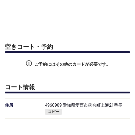
空きコート・予約
ご予約にはその他のカードが必要です。
コート情報
住所
4960909 愛知県愛西市落合町上通21番長
コピー