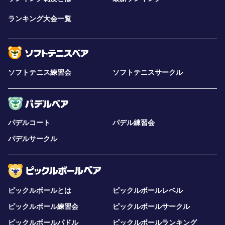
ランキング大会一覧
ソフトテニス練習会
ソフトテニスサークル
パデルコート
パデル練習会
パデルサークル
ピックルボールとは
ピックルボールレベル
ピックルボール練習会
ピックルボールサークル
ピックルボールパドル
ピックルボールランキング