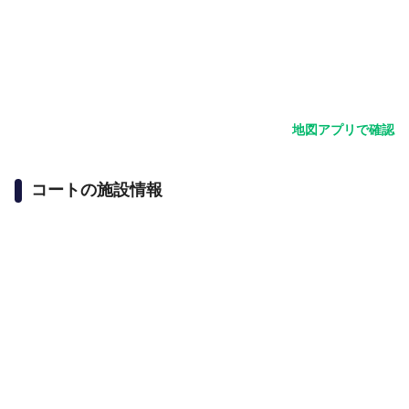
地図アプリで確認
コートの施設情報