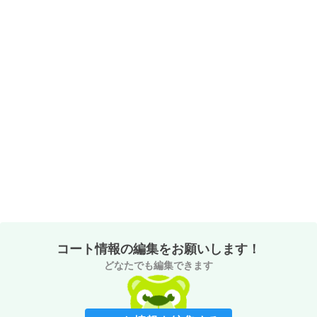
コート情報の編集をお願いします！
どなたでも編集できます