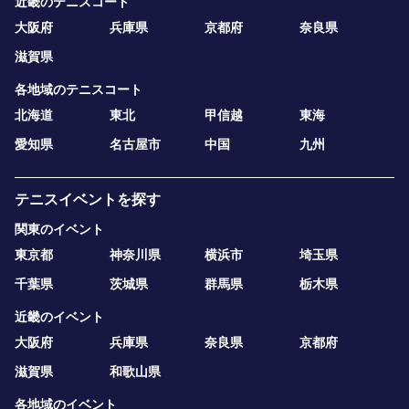
近畿のテニスコート
大阪府
兵庫県
京都府
奈良県
滋賀県
各地域のテニスコート
北海道
東北
甲信越
東海
愛知県
名古屋市
中国
九州
テニスイベントを探す
関東のイベント
東京都
神奈川県
横浜市
埼玉県
千葉県
茨城県
群馬県
栃木県
近畿のイベント
大阪府
兵庫県
奈良県
京都府
滋賀県
和歌山県
各地域のイベント