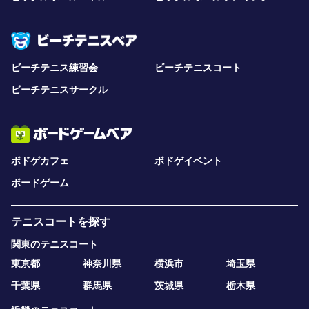
ビーチテニス練習会
ビーチテニスコート
ビーチテニスサークル
ボドゲカフェ
ボドゲイベント
ボードゲーム
テニスコートを探す
関東のテニスコート
東京都
神奈川県
横浜市
埼玉県
千葉県
群馬県
茨城県
栃木県