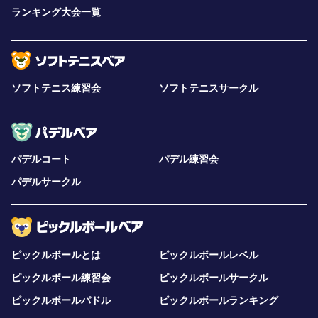
ランキング大会一覧
ソフトテニス練習会
ソフトテニスサークル
パデルコート
パデル練習会
パデルサークル
ピックルボールとは
ピックルボールレベル
ピックルボール練習会
ピックルボールサークル
ピックルボールパドル
ピックルボールランキング