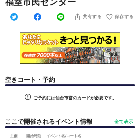
福室市民センター
共有する
保存する
空きコート・予約
ご予約には仙台市営のカードが必要です。
ここで開催されるイベント情報
全て表示
主催
開始時刻
イベント名/コート名