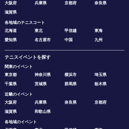
大阪府
兵庫県
京都府
奈良県
滋賀県
各地域のテニスコート
北海道
東北
甲信越
東海
愛知県
名古屋市
中国
九州
テニスイベントを探す
関東のイベント
東京都
神奈川県
横浜市
埼玉県
千葉県
茨城県
群馬県
栃木県
近畿のイベント
大阪府
兵庫県
奈良県
京都府
滋賀県
和歌山県
各地域のイベント