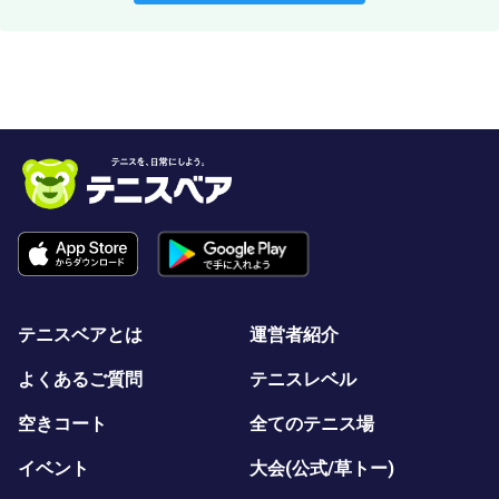
テニスベアとは
運営者紹介
よくあるご質問
テニスレベル
空きコート
全てのテニス場
イベント
大会(公式/草トー)