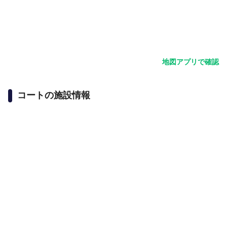
地図アプリで確認
コートの施設情報