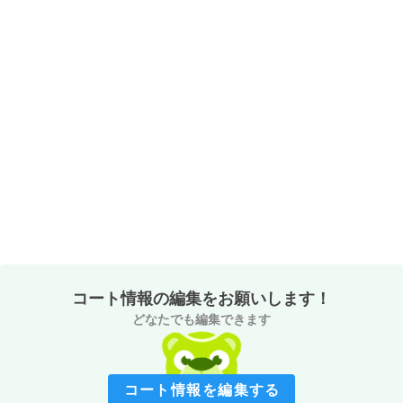
コート情報の編集をお願いします！
どなたでも編集できます
コート情報を編集する