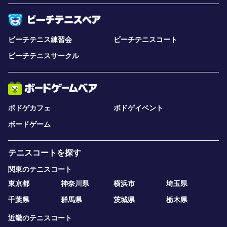
ビーチテニス練習会
ビーチテニスコート
ビーチテニスサークル
ボドゲカフェ
ボドゲイベント
ボードゲーム
テニスコートを探す
関東のテニスコート
東京都
神奈川県
横浜市
埼玉県
千葉県
群馬県
茨城県
栃木県
近畿のテニスコート