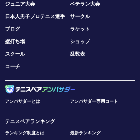
ジュニア大会
ベテラン大会
日本人男子プロテニス選手
サークル
ブログ
ラケット
壁打ち場
ショップ
スクール
乱数表
コーチ
アンバサダーとは
アンバサダー専用コート
テニスベアランキング
ランキング制度とは
最新ランキング