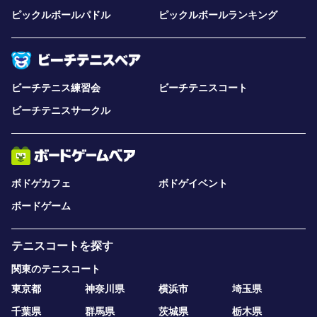
ピックルボールパドル
ピックルボールランキング
ビーチテニス練習会
ビーチテニスコート
ビーチテニスサークル
ボドゲカフェ
ボドゲイベント
ボードゲーム
テニスコートを探す
関東のテニスコート
東京都
神奈川県
横浜市
埼玉県
千葉県
群馬県
茨城県
栃木県