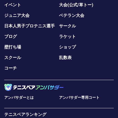
イベント
大会(公式/草トー)
ジュニア大会
ベテラン大会
日本人男子プロテニス選手
サークル
ブログ
ラケット
壁打ち場
ショップ
スクール
乱数表
コーチ
アンバサダーとは
アンバサダー専用コート
テニスベアランキング