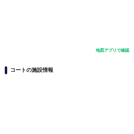
地図アプリで確認
コートの施設情報