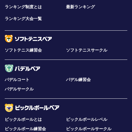
ランキング制度とは
最新ランキング
ランキング大会一覧
ソフトテニス練習会
ソフトテニスサークル
パデルコート
パデル練習会
パデルサークル
ピックルボールとは
ピックルボールレベル
ピックルボール練習会
ピックルボールサークル