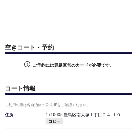
空きコート・予約
ご予約には豊島区営のカードが必要です。
コート情報
ご利用の際は各自治体の公式HPをご確認ください。
住所
1710005 豊島区南大塚１丁目２４-１０
コピー