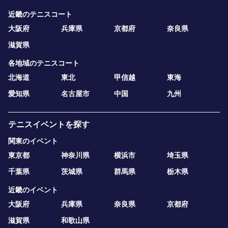
近畿のテニスコート
大阪府
兵庫県
京都府
奈良県
滋賀県
各地域のテニスコート
北海道
東北
甲信越
東海
愛知県
名古屋市
中国
九州
テニスイベントを探す
関東のイベント
東京都
神奈川県
横浜市
埼玉県
千葉県
茨城県
群馬県
栃木県
近畿のイベント
大阪府
兵庫県
奈良県
京都府
滋賀県
和歌山県