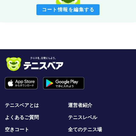
コート情報を編集する
テニスベアとは
運営者紹介
よくあるご質問
テニスレベル
空きコート
全てのテニス場