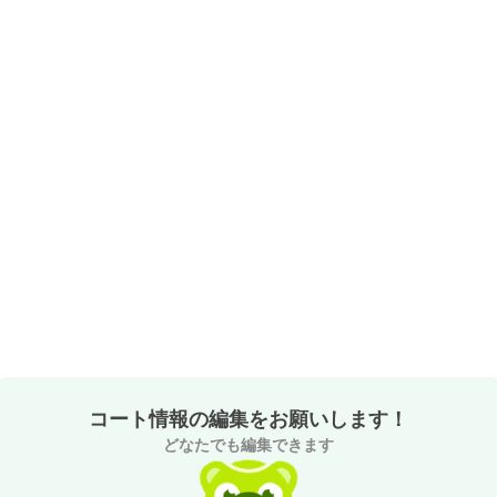
コート情報の編集をお願いします！
どなたでも編集できます