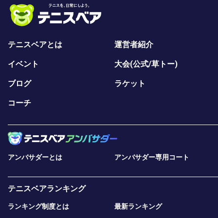
テニスベアとは
運営者紹介
イベント
大会(公式/草トー)
ブログ
ラケット
コーチ
アンバサダーとは
アンバサダー専用コート
テニスベアランキング
ランキング制度とは
最新ランキング