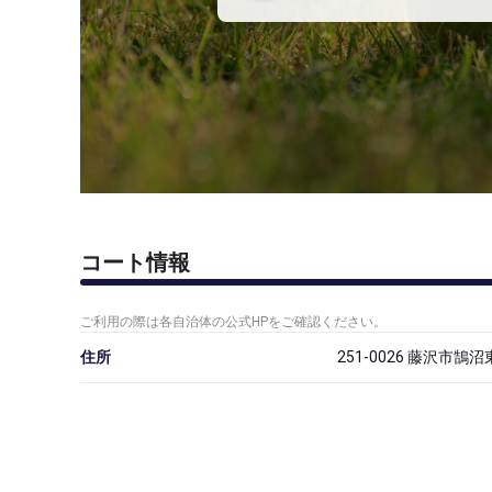
コート情報
ご利用の際は各自治体の公式HPをご確認ください。
住所
251-0026 藤沢市鵠沼東