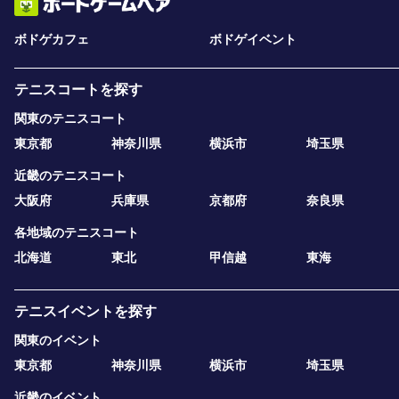
ボドゲカフェ
ボドゲイベント
テニスコートを探す
関東のテニスコート
東京都
神奈川県
横浜市
埼玉県
近畿のテニスコート
大阪府
兵庫県
京都府
奈良県
各地域のテニスコート
北海道
東北
甲信越
東海
テニスイベントを探す
関東のイベント
東京都
神奈川県
横浜市
埼玉県
近畿のイベント