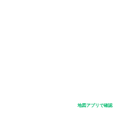
地図アプリで確認