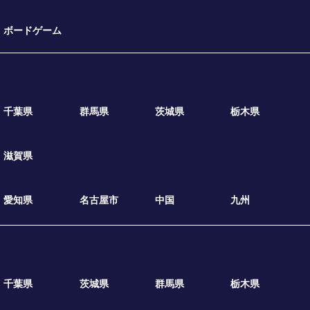
ボードゲーム
千葉県
群馬県
茨城県
栃木県
滋賀県
愛知県
名古屋市
中国
九州
千葉県
茨城県
群馬県
栃木県