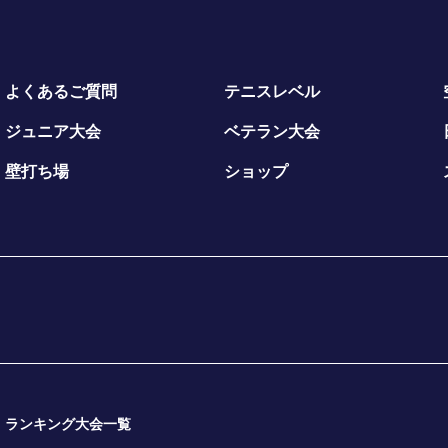
よくあるご質問
テニスレベル
ジュニア大会
ベテラン大会
壁打ち場
ショップ
ランキング大会一覧