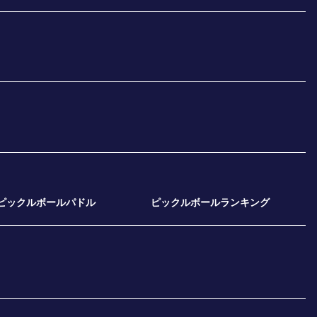
ピックルボールパドル
ピックルボールランキング