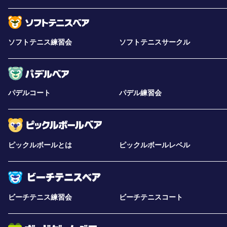
ソフトテニス練習会
ソフトテニスサークル
パデルコート
パデル練習会
ピックルボールとは
ピックルボールレベル
ビーチテニス練習会
ビーチテニスコート