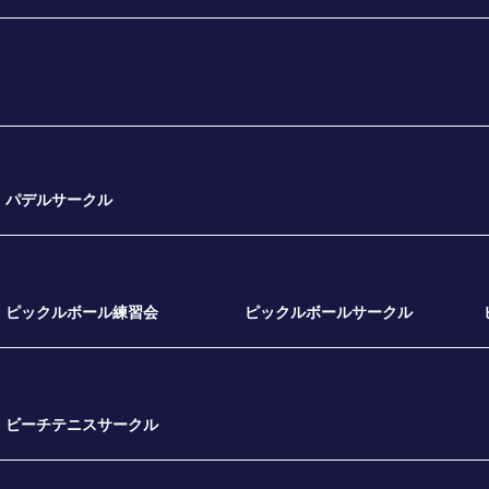
パデルサークル
ピックルボール練習会
ピックルボールサークル
ビーチテニスサークル