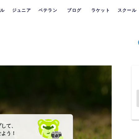
ル
ジュニア
ベテラン
ブログ
ラケット
スクール
プして、
せよう！