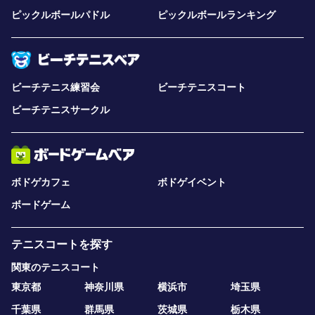
ピックルボールパドル
ピックルボールランキング
ビーチテニス練習会
ビーチテニスコート
ビーチテニスサークル
ボドゲカフェ
ボドゲイベント
ボードゲーム
テニスコートを探す
関東のテニスコート
東京都
神奈川県
横浜市
埼玉県
千葉県
群馬県
茨城県
栃木県