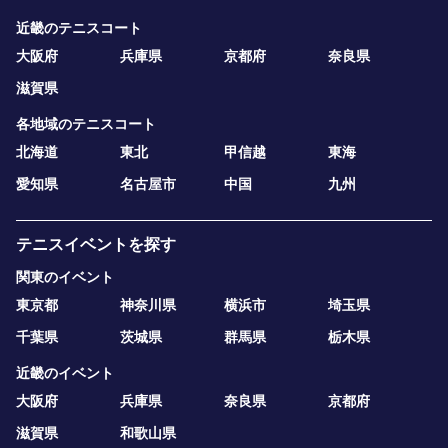
近畿のテニスコート
大阪府
兵庫県
京都府
奈良県
滋賀県
各地域のテニスコート
北海道
東北
甲信越
東海
愛知県
名古屋市
中国
九州
テニスイベントを探す
関東のイベント
東京都
神奈川県
横浜市
埼玉県
千葉県
茨城県
群馬県
栃木県
近畿のイベント
大阪府
兵庫県
奈良県
京都府
滋賀県
和歌山県