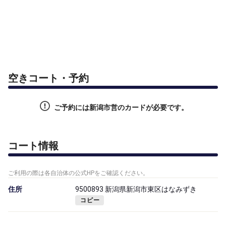
空きコート・予約
ご予約には新潟市営のカードが必要です。
コート情報
ご利用の際は各自治体の公式HPをご確認ください。
住所
9500893 新潟県新潟市東区はなみずき
コピー