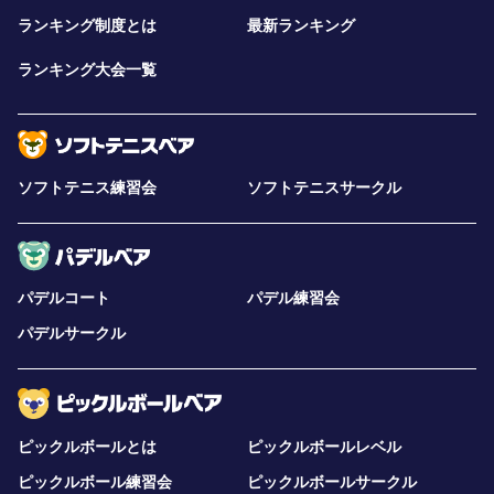
ランキング制度とは
最新ランキング
ランキング大会一覧
ソフトテニス練習会
ソフトテニスサークル
パデルコート
パデル練習会
パデルサークル
ピックルボールとは
ピックルボールレベル
ピックルボール練習会
ピックルボールサークル