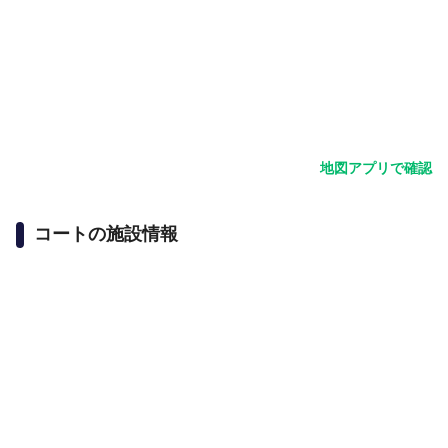
地図アプリで確認
コートの施設情報