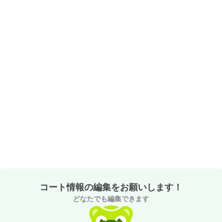
コート情報の編集をお願いします！
どなたでも編集できます