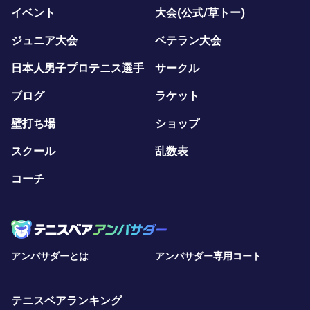
イベント
大会(公式/草トー)
ジュニア大会
ベテラン大会
日本人男子プロテニス選手
サークル
ブログ
ラケット
壁打ち場
ショップ
スクール
乱数表
コーチ
アンバサダーとは
アンバサダー専用コート
テニスベアランキング