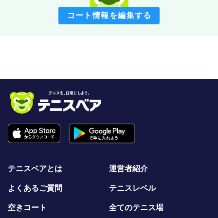
コート情報を編集する
テニスベアとは
運営者紹介
よくあるご質問
テニスレベル
空きコート
全てのテニス場