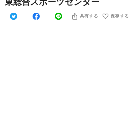
東総合スポーツセンター
共有する
保存する