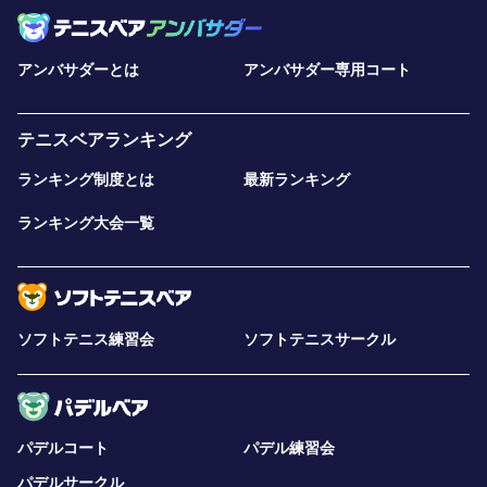
アンバサダーとは
アンバサダー専用コート
テニスベアランキング
ランキング制度とは
最新ランキング
ランキング大会一覧
ソフトテニス練習会
ソフトテニスサークル
パデルコート
パデル練習会
パデルサークル