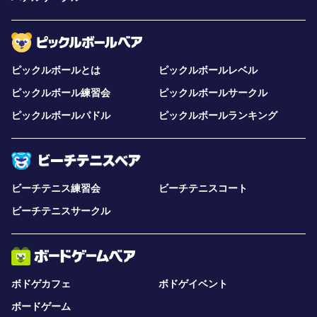
ピックルボールとは
ピックルボールレベル
ピックルボール練習会
ピックルボールサークル
ピックルボールパドル
ピックルボールランキング
ビーチテニス練習会
ビーチテニスコート
ビーチテニスサークル
ボドゲカフェ
ボドゲイベント
ボードゲーム