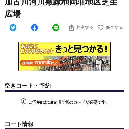
加古川河川敷緑地両荘地区芝生
広場
共有する
保存する
空きコート・予約
ご予約には加古川市営のカードが必要です。
コート情報