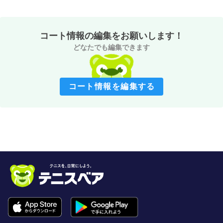
コート情報の編集をお願いします！
どなたでも編集できます
コート情報を編集する