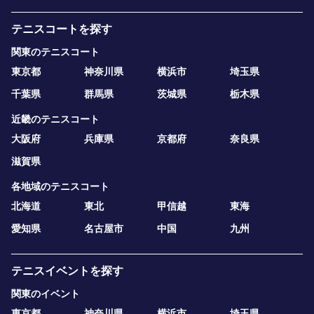
テニスコートを探す
関東のテニスコート
東京都
神奈川県
横浜市
埼玉県
千葉県
群馬県
茨城県
栃木県
近畿のテニスコート
大阪府
兵庫県
京都府
奈良県
滋賀県
各地域のテニスコート
北海道
東北
甲信越
東海
愛知県
名古屋市
中国
九州
テニスイベントを探す
関東のイベント
東京都
神奈川県
横浜市
埼玉県