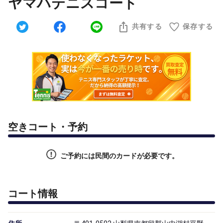
ヤマハテニスコート
共有する
保存する
空きコート・予約
ご予約には民間のカードが必要です。
コート情報