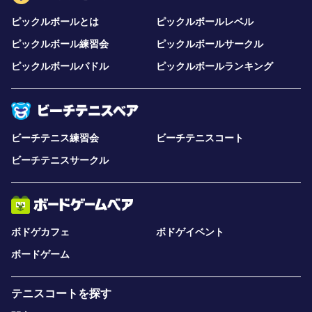
ピックルボールとは
ピックルボールレベル
ピックルボール練習会
ピックルボールサークル
ピックルボールパドル
ピックルボールランキング
ビーチテニス練習会
ビーチテニスコート
ビーチテニスサークル
ボドゲカフェ
ボドゲイベント
ボードゲーム
テニスコートを探す