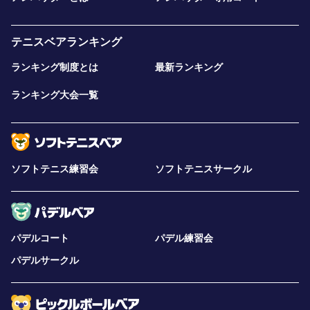
テニスベアランキング
ランキング制度とは
最新ランキング
ランキング大会一覧
ソフトテニス練習会
ソフトテニスサークル
パデルコート
パデル練習会
パデルサークル