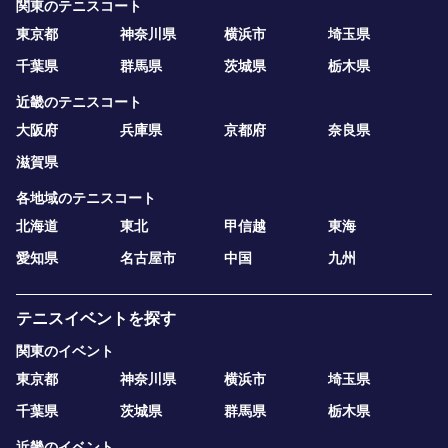
関東のテニスコート
東京都
神奈川県
横浜市
埼玉県
千葉県
群馬県
茨城県
栃木県
近畿のテニスコート
大阪府
兵庫県
京都府
奈良県
滋賀県
各地域のテニスコート
北海道
東北
甲信越
東海
愛知県
名古屋市
中国
九州
テニスイベントを探す
関東のイベント
東京都
神奈川県
横浜市
埼玉県
千葉県
茨城県
群馬県
栃木県
近畿のイベント