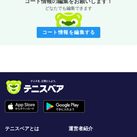
コート情報の編集をお願いします！
どなたでも編集できます
コート情報を編集する
テニスベアとは
運営者紹介