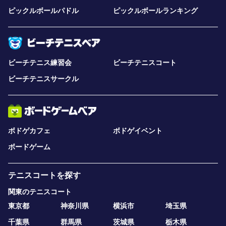
ピックルボールパドル
ピックルボールランキング
ビーチテニス練習会
ビーチテニスコート
ビーチテニスサークル
ボドゲカフェ
ボドゲイベント
ボードゲーム
テニスコートを探す
関東のテニスコート
東京都
神奈川県
横浜市
埼玉県
千葉県
群馬県
茨城県
栃木県