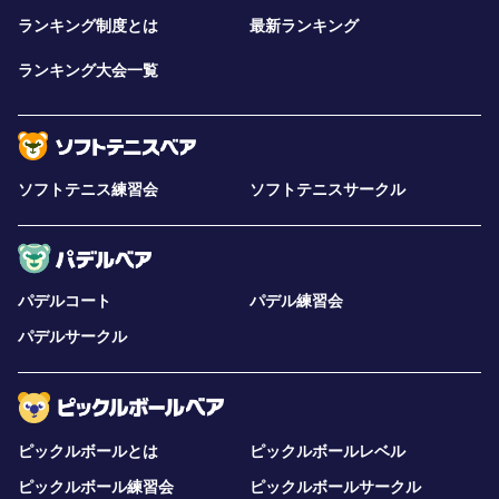
ランキング制度とは
最新ランキング
ランキング大会一覧
ソフトテニス練習会
ソフトテニスサークル
パデルコート
パデル練習会
パデルサークル
ピックルボールとは
ピックルボールレベル
ピックルボール練習会
ピックルボールサークル