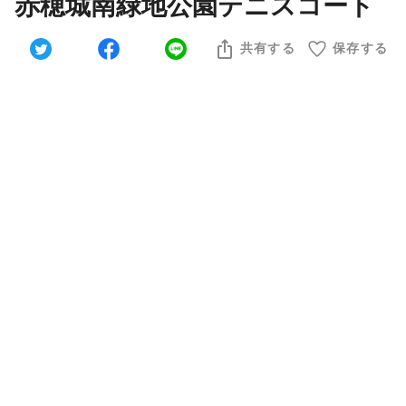
赤穂城南緑地公園テニスコート
共有する
保存する