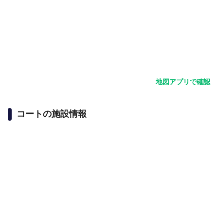
地図アプリで確認
コートの施設情報