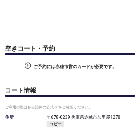
空きコート・予約
ご予約には赤穂市営のカードが必要です。
コート情報
ご利用の際は各自治体の公式HPをご確認ください。
住所
〒678-0239 兵庫県赤穂市加里屋1278
コピー