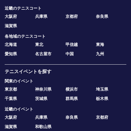
近畿のテニスコート
大阪府
兵庫県
京都府
奈良県
滋賀県
各地域のテニスコート
北海道
東北
甲信越
東海
愛知県
名古屋市
中国
九州
テニスイベントを探す
関東のイベント
東京都
神奈川県
横浜市
埼玉県
千葉県
茨城県
群馬県
栃木県
近畿のイベント
大阪府
兵庫県
奈良県
京都府
滋賀県
和歌山県