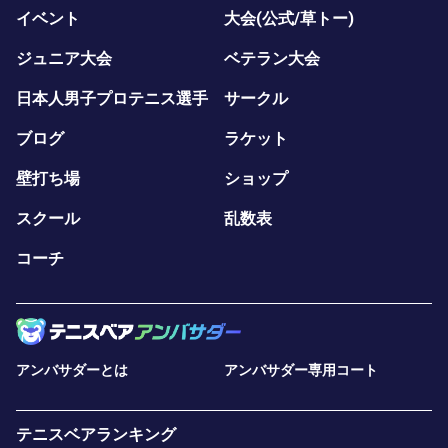
イベント
大会(公式/草トー)
ジュニア大会
ベテラン大会
日本人男子プロテニス選手
サークル
ブログ
ラケット
壁打ち場
ショップ
スクール
乱数表
コーチ
アンバサダーとは
アンバサダー専用コート
テニスベアランキング