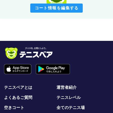
コート情報を編集する
テニスベアとは
運営者紹介
よくあるご質問
テニスレベル
空きコート
全てのテニス場