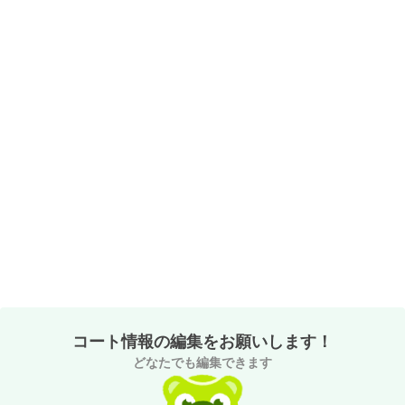
コート情報の編集をお願いします！
どなたでも編集できます