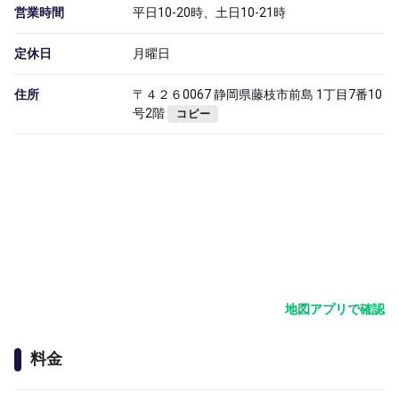
営業時間
平日10-20時、土日10-21時
定休日
月曜日
住所
〒４２６0067 静岡県藤枝市前島 1丁目7番10
号2階
コピー
地図アプリで確認
料金