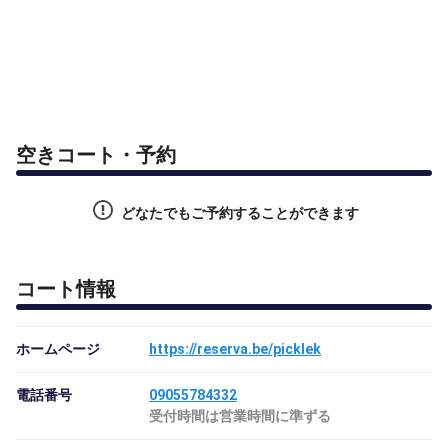
空きコート・予約
どなたでもご予約することができます
コート情報
ホームページ
https://reserva.be/picklek
電話番号
09055784332
受付時間は営業時間に準ずる