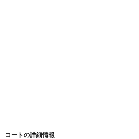
コートの詳細情報