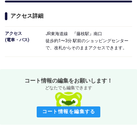
アクセス詳細
アクセス

JR東海道線 『藤枝駅』南口
(電車・バス)
徒歩約1〜3分 駅前のショッピングセンター
で、改札からそのままアクセスできます。
コート情報の編集をお願いします！
どなたでも編集できます
コート情報を編集する