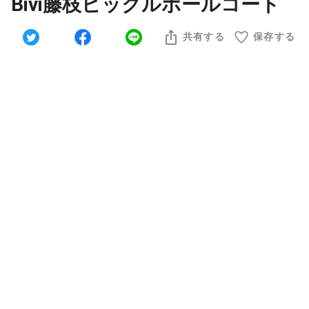
Bivi藤枝ピックルボールコート
共有する
保存する