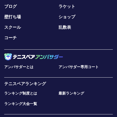
ブログ
ラケット
壁打ち場
ショップ
スクール
乱数表
コーチ
アンバサダーとは
アンバサダー専用コート
テニスベアランキング
ランキング制度とは
最新ランキング
ランキング大会一覧