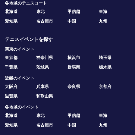
各地域のテニスコート
北海道
東北
甲信越
東海
愛知県
名古屋市
中国
九州
テニスイベントを探す
関東のイベント
東京都
神奈川県
横浜市
埼玉県
千葉県
茨城県
群馬県
栃木県
近畿のイベント
大阪府
兵庫県
奈良県
京都府
滋賀県
和歌山県
各地域のイベント
北海道
東北
甲信越
東海
愛知県
名古屋市
中国
九州