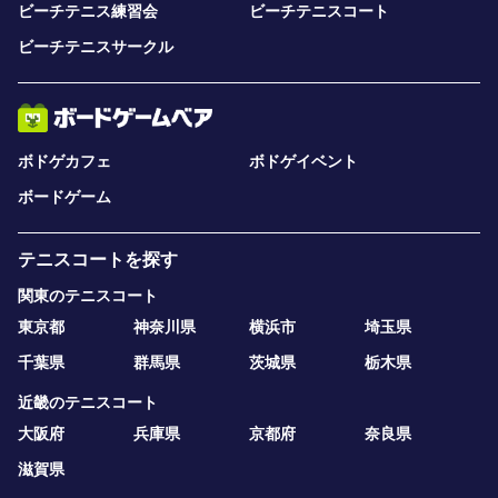
ビーチテニス練習会
ビーチテニスコート
ビーチテニスサークル
ボドゲカフェ
ボドゲイベント
ボードゲーム
テニスコートを探す
関東のテニスコート
東京都
神奈川県
横浜市
埼玉県
千葉県
群馬県
茨城県
栃木県
近畿のテニスコート
大阪府
兵庫県
京都府
奈良県
滋賀県