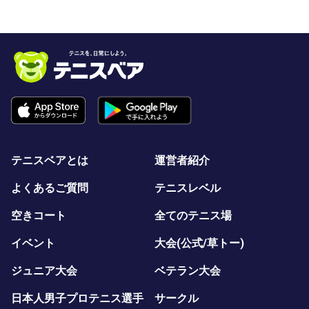
テニスベアとは
運営者紹介
よくあるご質問
テニスレベル
空きコート
全てのテニス場
イベント
大会(公式/草トー)
ジュニア大会
ベテラン大会
日本人男子プロテニス選手
サークル