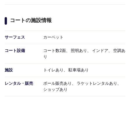
コートの施設情報
サーフェス
カーペット
コート設備
コート数2面、 照明あり、 インドア、 空調あ
り
施設
トイレあり、 駐車場あり
レンタル・販売
ボール販売あり、 ラケットレンタルあり、
ショップあり