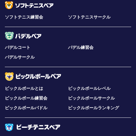
ソフトテニス練習会
ソフトテニスサークル
パデルコート
パデル練習会
パデルサークル
ピックルボールとは
ピックルボールレベル
ピックルボール練習会
ピックルボールサークル
ピックルボールパドル
ピックルボールランキング