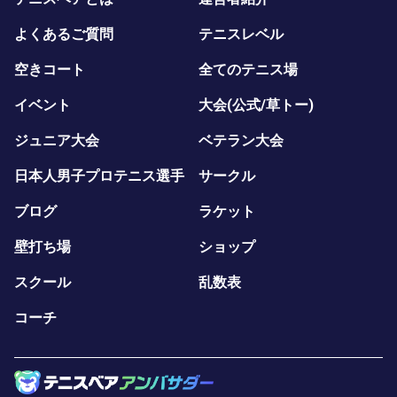
よくあるご質問
テニスレベル
空きコート
全てのテニス場
イベント
大会(公式/草トー)
ジュニア大会
ベテラン大会
日本人男子プロテニス選手
サークル
ブログ
ラケット
壁打ち場
ショップ
スクール
乱数表
コーチ