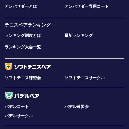
アンバサダーとは
アンバサダー専用コート
テニスベアランキング
ランキング制度とは
最新ランキング
ランキング大会一覧
ソフトテニス練習会
ソフトテニスサークル
パデルコート
パデル練習会
パデルサークル