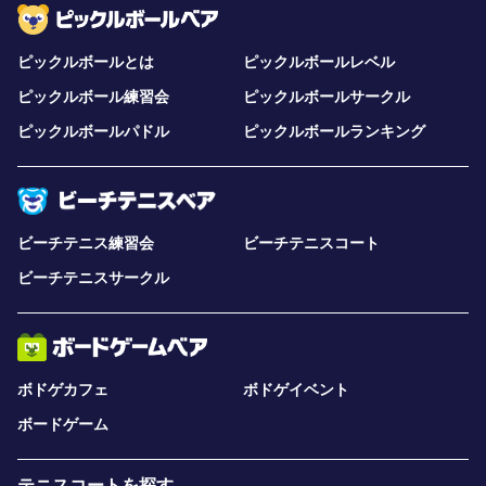
ピックルボールとは
ピックルボールレベル
ピックルボール練習会
ピックルボールサークル
ピックルボールパドル
ピックルボールランキング
ビーチテニス練習会
ビーチテニスコート
ビーチテニスサークル
ボドゲカフェ
ボドゲイベント
ボードゲーム
テニスコートを探す