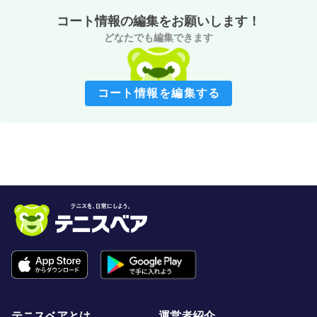
コート情報の編集をお願いします！
どなたでも編集できます
コート情報を編集する
テニスベアとは
運営者紹介