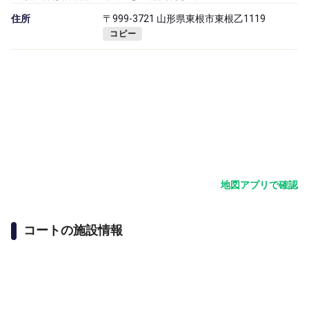
住所
〒999-3721 山形県東根市東根乙1119
コピー
地図アプリで確認
コートの施設情報