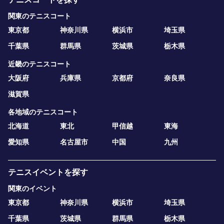
関東のテニスコート
東京都
神奈川県
横浜市
埼玉県
千葉県
群馬県
茨城県
栃木県
近畿のテニスコート
大阪府
兵庫県
京都府
奈良県
滋賀県
各地域のテニスコート
北海道
東北
甲信越
東海
愛知県
名古屋市
中国
九州
テニスイベントを探す
関東のイベント
東京都
神奈川県
横浜市
埼玉県
千葉県
茨城県
群馬県
栃木県