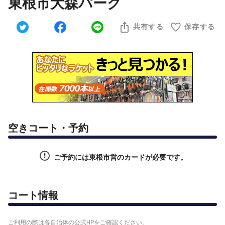
東根市大森パーク
共有する
保存する
空きコート・予約
ご予約には東根市営のカードが必要です。
コート情報
ご利用の際は各自治体の公式HPをご確認ください。