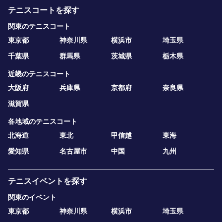
テニスコートを探す
関東のテニスコート
東京都
神奈川県
横浜市
埼玉県
千葉県
群馬県
茨城県
栃木県
近畿のテニスコート
大阪府
兵庫県
京都府
奈良県
滋賀県
各地域のテニスコート
北海道
東北
甲信越
東海
愛知県
名古屋市
中国
九州
テニスイベントを探す
関東のイベント
東京都
神奈川県
横浜市
埼玉県