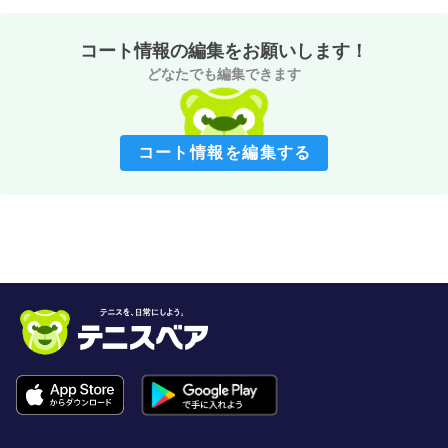
コート情報の編集をお願いします！
どなたでも編集できます
コート情報を編集する