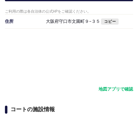
ご利用の際は各自治体の公式HPをご確認ください。
住所
大阪府守口市文園町９−３５
コピー
地図アプリで確認
コートの施設情報