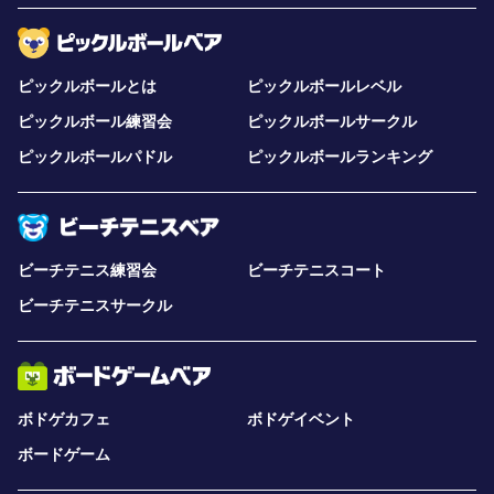
ピックルボールとは
ピックルボールレベル
ピックルボール練習会
ピックルボールサークル
ピックルボールパドル
ピックルボールランキング
ビーチテニス練習会
ビーチテニスコート
ビーチテニスサークル
ボドゲカフェ
ボドゲイベント
ボードゲーム