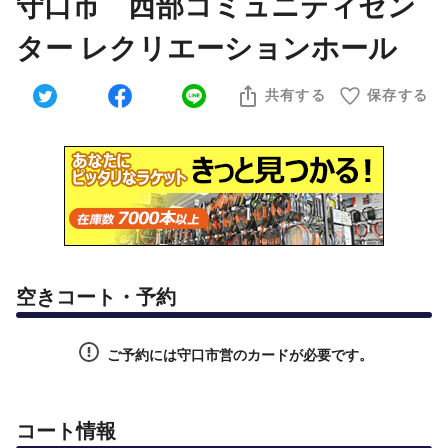
守口市 西部コミュニティセン
ター レクリエーションホール
共有する
保存する
空きコート・予約
ご予約には守口市営のカードが必要です。
コート情報