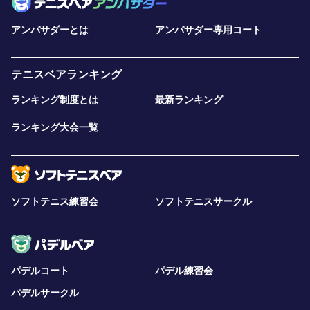
アンバサダーとは
アンバサダー専用コート
テニスベアランキング
ランキング制度とは
最新ランキング
ランキング大会一覧
ソフトテニス練習会
ソフトテニスサークル
パデルコート
パデル練習会
パデルサークル