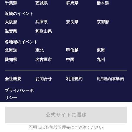
千葉県
茨城県
群馬県
栃木県
近畿のイベント
大阪府
兵庫県
奈良県
京都府
滋賀県
和歌山県
各地域のイベント
北海道
東北
甲信越
東海
愛知県
名古屋市
中国
九州
会社概要
お問合せ
利用規約
利用規約(事業者)
プライバシーポ
リシー
公式サイトに遷移
不明点は各施設管理先にご連絡ください
2019 — 2026
テニスベア株式会社