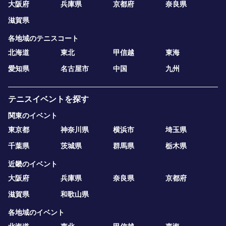
大阪府
兵庫県
京都府
奈良県
滋賀県
各地域のテニスコート
北海道
東北
甲信越
東海
愛知県
名古屋市
中国
九州
テニスイベントを探す
関東のイベント
東京都
神奈川県
横浜市
埼玉県
千葉県
茨城県
群馬県
栃木県
近畿のイベント
大阪府
兵庫県
奈良県
京都府
滋賀県
和歌山県
各地域のイベント