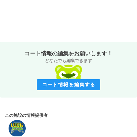
コート情報の編集をお願いします！
どなたでも編集できます
コート情報を編集する
この施設の情報提供者