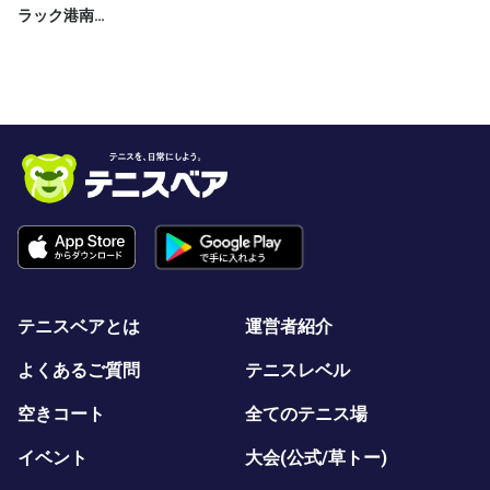
ラック港南台テニスガーデン
テニスベアとは
運営者紹介
よくあるご質問
テニスレベル
空きコート
全てのテニス場
イベント
大会(公式/草トー)