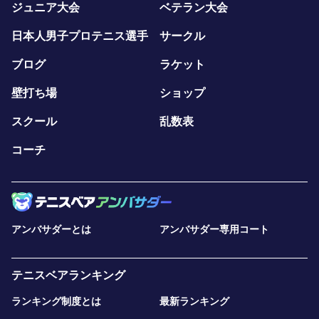
ジュニア大会
ベテラン大会
日本人男子プロテニス選手
サークル
ブログ
ラケット
壁打ち場
ショップ
スクール
乱数表
コーチ
アンバサダーとは
アンバサダー専用コート
テニスベアランキング
ランキング制度とは
最新ランキング