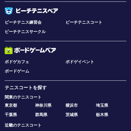
ビーチテニス練習会
ビーチテニスコート
ビーチテニスサークル
ボドゲカフェ
ボドゲイベント
ボードゲーム
テニスコートを探す
関東のテニスコート
東京都
神奈川県
横浜市
埼玉県
千葉県
群馬県
茨城県
栃木県
近畿のテニスコート