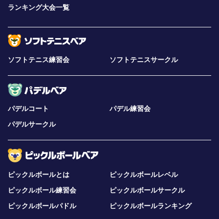
ランキング大会一覧
ソフトテニス練習会
ソフトテニスサークル
パデルコート
パデル練習会
パデルサークル
ピックルボールとは
ピックルボールレベル
ピックルボール練習会
ピックルボールサークル
ピックルボールパドル
ピックルボールランキング