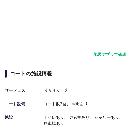
地図アプリで確認
コートの施設情報
サーフェス
砂入り人工芝
コート設備
コート数2面、 照明あり
施設
トイレあり、 更衣室あり、 シャワーあり、
駐車場あり