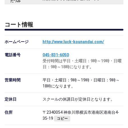
たつみ
コート情報
ホームページ
http://www.luck-kounandai.com/
電話番号
045-831-6050
受付時間は平日・土曜日：9時～19時・日曜
日：9時～18時になります。
営業時間
平日・土曜日：9時～19時・日曜日：9時～
18時になります。
定休日
スクールの休講日が定休日となります。
住所
〒2340054 神奈川県横浜市港南区港南台4-
35-19
コピー