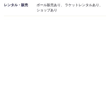
レンタル・販売
ボール販売あり、 ラケットレンタルあり、
ショップあり