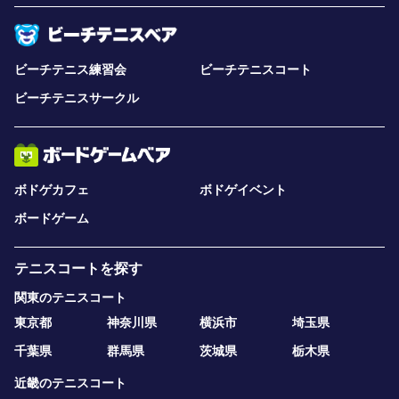
ビーチテニス練習会
ビーチテニスコート
ビーチテニスサークル
ボドゲカフェ
ボドゲイベント
ボードゲーム
テニスコートを探す
関東のテニスコート
東京都
神奈川県
横浜市
埼玉県
千葉県
群馬県
茨城県
栃木県
近畿のテニスコート