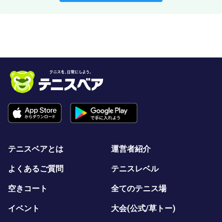
テニスベアとは
運営者紹介
よくあるご質問
テニスレベル
空きコート
全てのテニス場
イベント
大会(公式/草トー)