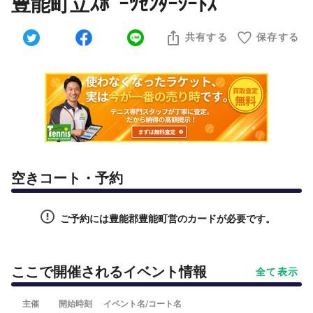
豊能町立ｽﾎﾟｰﾂｾﾝﾀｰｼｰﾄｽ
共有する
保存する
空きコート・予約
ご予約には豊能郡豊能町営のカードが必要です。
ここで開催されるイベント情報
全て表示
主催
開始時刻
イベント名/コート名