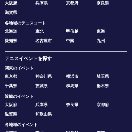
大阪府
兵庫県
京都府
奈良県
滋賀県
各地域のテニスコート
北海道
東北
甲信越
東海
愛知県
名古屋市
中国
九州
テニスイベントを探す
関東のイベント
東京都
神奈川県
横浜市
埼玉県
千葉県
茨城県
群馬県
栃木県
近畿のイベント
大阪府
兵庫県
奈良県
京都府
滋賀県
和歌山県
各地域のイベント