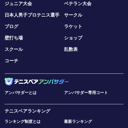
ジュニア大会
ベテラン大会
日本人男子プロテニス選手
サークル
ブログ
ラケット
壁打ち場
ショップ
スクール
乱数表
コーチ
アンバサダーとは
アンバサダー専用コート
テニスベアランキング
ランキング制度とは
最新ランキング