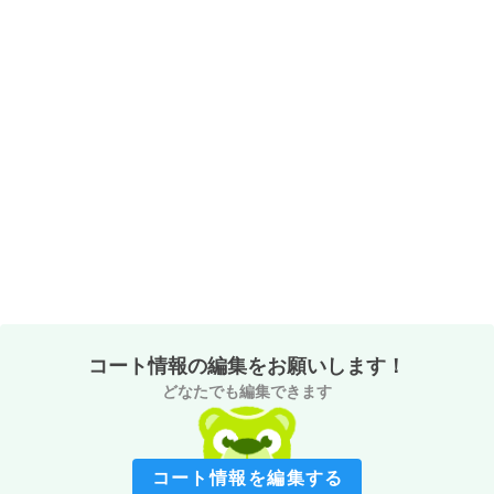
コート情報の編集をお願いします！
どなたでも編集できます
コート情報を編集する