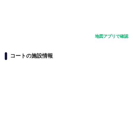
地図アプリで確認
コートの施設情報