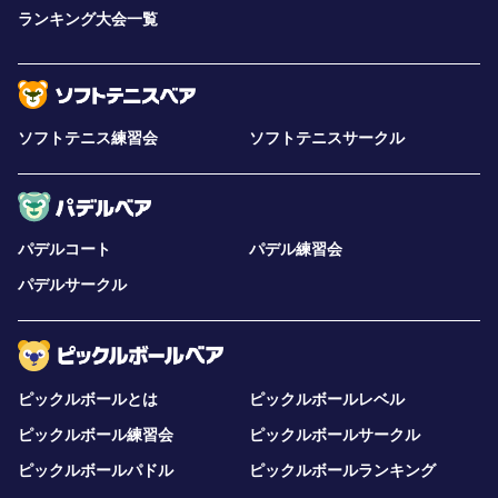
ランキング大会一覧
ソフトテニス練習会
ソフトテニスサークル
パデルコート
パデル練習会
パデルサークル
ピックルボールとは
ピックルボールレベル
ピックルボール練習会
ピックルボールサークル
ピックルボールパドル
ピックルボールランキング