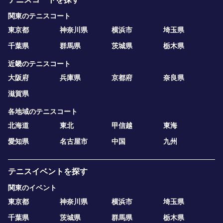
関東のテニスコート
東京都
神奈川県
横浜市
埼玉県
千葉県
群馬県
茨城県
栃木県
近畿のテニスコート
大阪府
兵庫県
京都府
奈良県
滋賀県
各地域のテニスコート
北海道
東北
甲信越
東海
愛知県
名古屋市
中国
九州
テニスイベントを探す
関東のイベント
東京都
神奈川県
横浜市
埼玉県
千葉県
茨城県
群馬県
栃木県