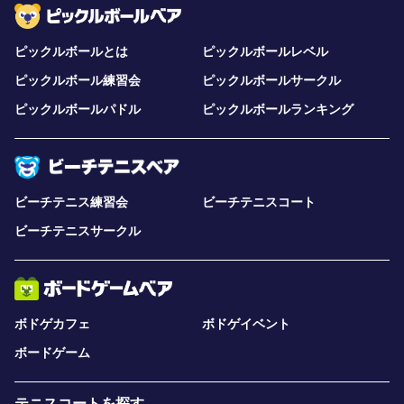
ピックルボールとは
ピックルボールレベル
ピックルボール練習会
ピックルボールサークル
ピックルボールパドル
ピックルボールランキング
ビーチテニス練習会
ビーチテニスコート
ビーチテニスサークル
ボドゲカフェ
ボドゲイベント
ボードゲーム
テニスコートを探す