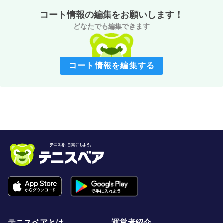
コート情報の編集をお願いします！
どなたでも編集できます
コート情報を編集する
テニスベアとは
運営者紹介