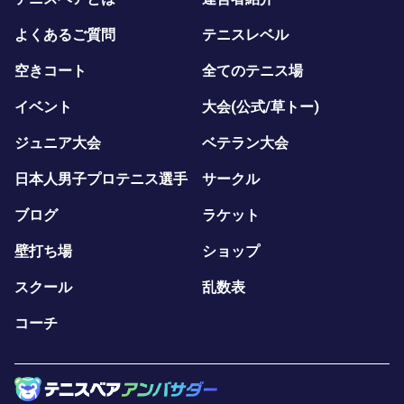
よくあるご質問
テニスレベル
空きコート
全てのテニス場
イベント
大会(公式/草トー)
ジュニア大会
ベテラン大会
日本人男子プロテニス選手
サークル
ブログ
ラケット
壁打ち場
ショップ
スクール
乱数表
コーチ