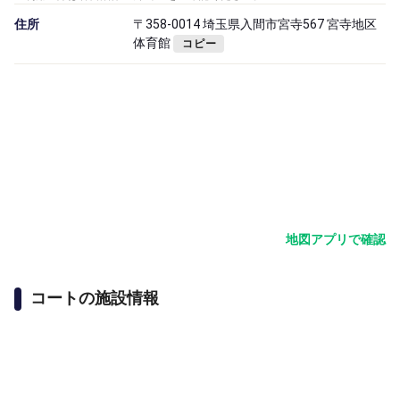
住所
〒358-0014 埼玉県入間市宮寺567 宮寺地区
体育館
コピー
地図アプリで確認
コートの施設情報