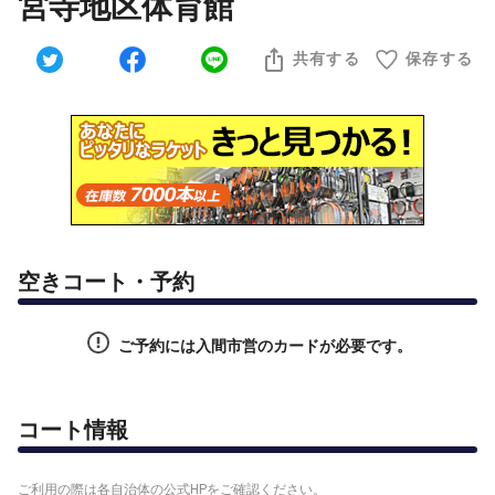
宮寺地区体育館
共有する
保存する
空きコート・予約
ご予約には入間市営のカードが必要です。
コート情報
ご利用の際は各自治体の公式HPをご確認ください。