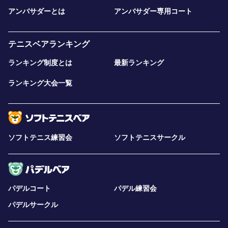
アンバサダーとは
アンバサダー専用コート
テニスベアランキング
ランキング制度とは
最新ランキング
ランキング大会一覧
ソフトテニス練習会
ソフトテニスサークル
パデルコート
パデル練習会
パデルサークル