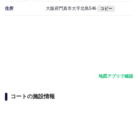
住所
大阪府門真市大字北島546
コピー
地図アプリで確認
コートの施設情報