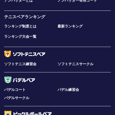
アンバサダーとは
アンバサダー専用コート
テニスベアランキング
ランキング制度とは
最新ランキング
ランキング大会一覧
ソフトテニス練習会
ソフトテニスサークル
パデルコート
パデル練習会
パデルサークル