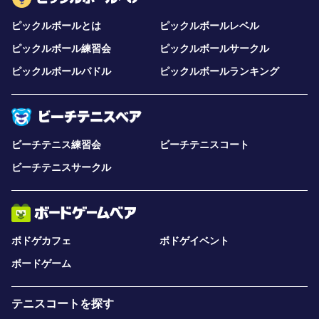
ピックルボールとは
ピックルボールレベル
ピックルボール練習会
ピックルボールサークル
ピックルボールパドル
ピックルボールランキング
ビーチテニス練習会
ビーチテニスコート
ビーチテニスサークル
ボドゲカフェ
ボドゲイベント
ボードゲーム
テニスコートを探す