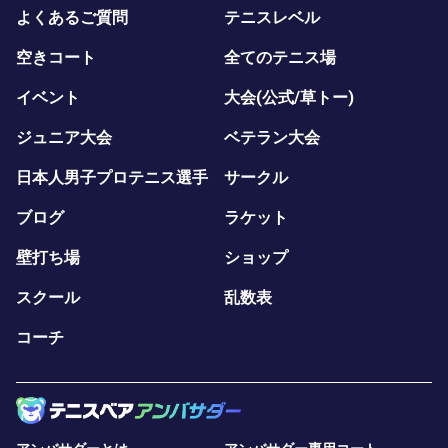
よくあるご質問
テニスレベル
空きコート
全てのテニス場
イベント
大会(公式/草トー)
ジュニア大会
ベテラン大会
日本人男子プロテニス選手
サークル
ブログ
ラケット
壁打ち場
ショップ
スクール
乱数表
コーチ