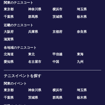
関東のテニスコート
東京都
神奈川県
横浜市
埼玉県
千葉県
群馬県
茨城県
栃木県
近畿のテニスコート
大阪府
兵庫県
京都府
奈良県
滋賀県
各地域のテニスコート
北海道
東北
甲信越
東海
愛知県
名古屋市
中国
九州
テニスイベントを探す
関東のイベント
東京都
神奈川県
横浜市
埼玉県
千葉県
茨城県
群馬県
栃木県