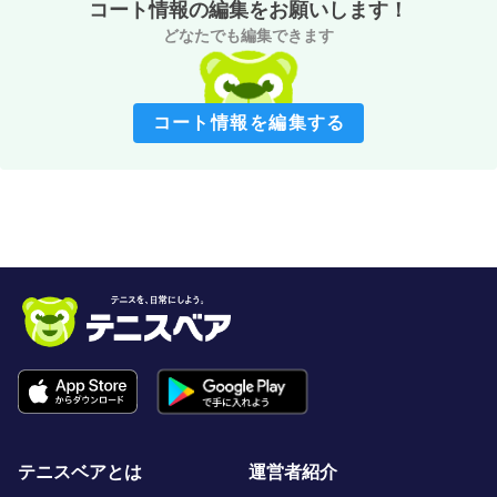
コート情報の編集をお願いします！
どなたでも編集できます
コート情報を編集する
テニスベアとは
運営者紹介