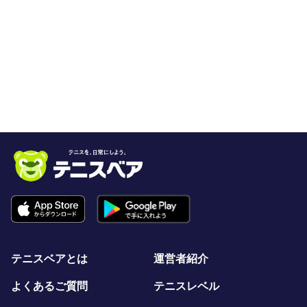
テニスベアとは
運営者紹介
よくあるご質問
テニスレベル