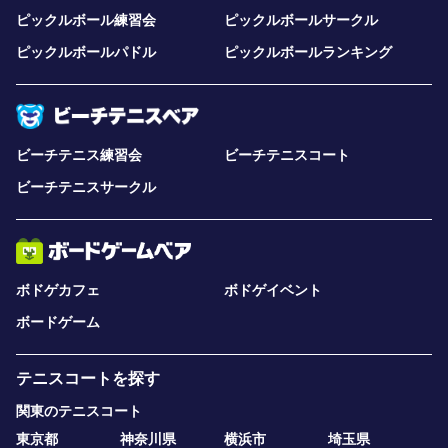
ピックルボール練習会
ピックルボールサークル
ピックルボールパドル
ピックルボールランキング
ビーチテニス練習会
ビーチテニスコート
ビーチテニスサークル
ボドゲカフェ
ボドゲイベント
ボードゲーム
テニスコートを探す
関東のテニスコート
東京都
神奈川県
横浜市
埼玉県