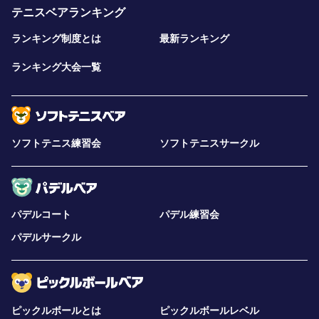
テニスベアランキング
ランキング制度とは
最新ランキング
ランキング大会一覧
ソフトテニス練習会
ソフトテニスサークル
パデルコート
パデル練習会
パデルサークル
ピックルボールとは
ピックルボールレベル