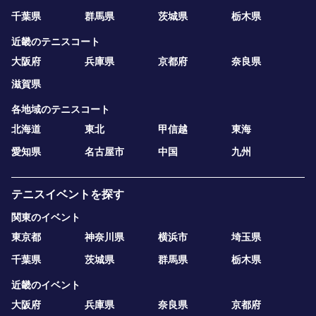
千葉県
群馬県
茨城県
栃木県
近畿のテニスコート
大阪府
兵庫県
京都府
奈良県
滋賀県
各地域のテニスコート
北海道
東北
甲信越
東海
愛知県
名古屋市
中国
九州
テニスイベントを探す
関東のイベント
東京都
神奈川県
横浜市
埼玉県
千葉県
茨城県
群馬県
栃木県
近畿のイベント
大阪府
兵庫県
奈良県
京都府