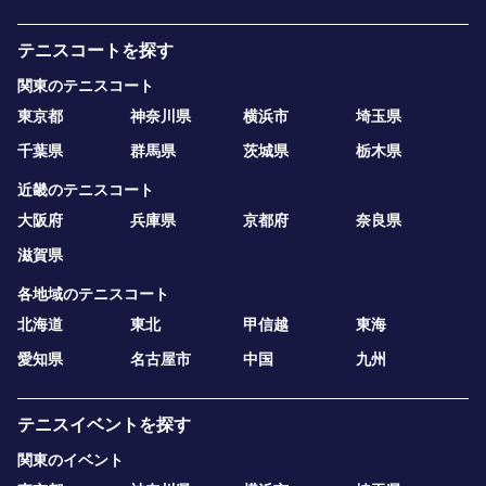
テニスコートを探す
関東のテニスコート
東京都
神奈川県
横浜市
埼玉県
千葉県
群馬県
茨城県
栃木県
近畿のテニスコート
大阪府
兵庫県
京都府
奈良県
滋賀県
各地域のテニスコート
北海道
東北
甲信越
東海
愛知県
名古屋市
中国
九州
テニスイベントを探す
関東のイベント