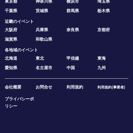
東京都
神奈川県
横浜市
埼玉県
千葉県
茨城県
群馬県
栃木県
近畿のイベント
大阪府
兵庫県
奈良県
京都府
滋賀県
和歌山県
各地域のイベント
北海道
東北
甲信越
東海
愛知県
名古屋市
中国
九州
会社概要
お問合せ
利用規約
利用規約(事業者)
プライバシーポ
リシー