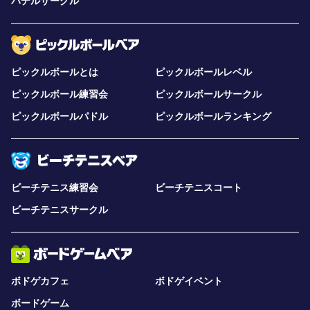
パデルサークル
ピックルボールとは
ピックルボールレベル
ピックルボール練習会
ピックルボールサークル
ピックルボールパドル
ピックルボールランキング
ビーチテニス練習会
ビーチテニスコート
ビーチテニスサークル
ボドゲカフェ
ボドゲイベント
ボードゲーム