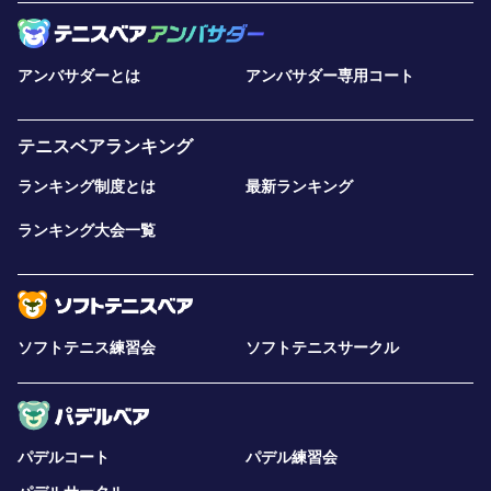
アンバサダーとは
アンバサダー専用コート
テニスベアランキング
ランキング制度とは
最新ランキング
ランキング大会一覧
ソフトテニス練習会
ソフトテニスサークル
パデルコート
パデル練習会