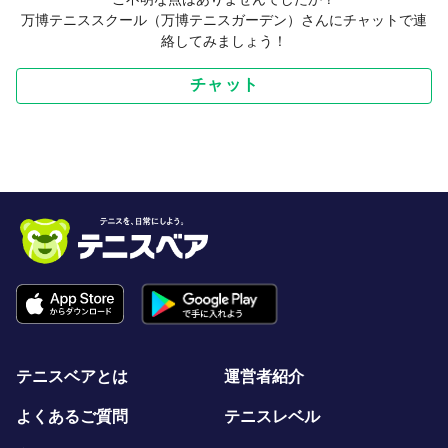
万博テニススクール（万博テニスガーデン）さんにチャットで連
絡してみましょう！
チャット
テニスベアとは
運営者紹介
よくあるご質問
テニスレベル