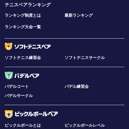
テニスベアランキング
ランキング制度とは
最新ランキング
ランキング大会一覧
ソフトテニス練習会
ソフトテニスサークル
パデルコート
パデル練習会
パデルサークル
ピックルボールとは
ピックルボールレベル