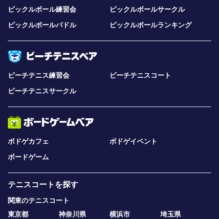
ピックルボール練習会
ピックルボールサークル
ピックルボールパドル
ピックルボールランキング
ビーチテニス練習会
ビーチテニスコート
ビーチテニスサークル
ボドゲカフェ
ボドゲイベント
ボードゲーム
テニスコートを探す
関東のテニスコート
東京都
神奈川県
横浜市
埼玉県