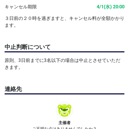
キャンセル期限
4/1(水) 20:00
３日前の２０時を過ぎますと、キャンセル料が全額かかり
ます。
中止判断について
原則、3日前までに3名以下の場合は中止とさせていただ
きます。
連絡先
主催者
ご不明な点はありませんでしたか？