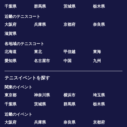
千葉県
群馬県
茨城県
栃木県
近畿のテニスコート
大阪府
兵庫県
京都府
奈良県
滋賀県
各地域のテニスコート
北海道
東北
甲信越
東海
愛知県
名古屋市
中国
九州
テニスイベントを探す
関東のイベント
東京都
神奈川県
横浜市
埼玉県
千葉県
茨城県
群馬県
栃木県
近畿のイベント
大阪府
兵庫県
奈良県
京都府