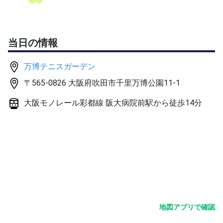
当日の情報
万博テニスガーデン
〒565-0826 大阪府吹田市千里万博公園11-1
大阪モノレール彩都線 阪大病院前駅から徒歩14分
地図アプリで確認