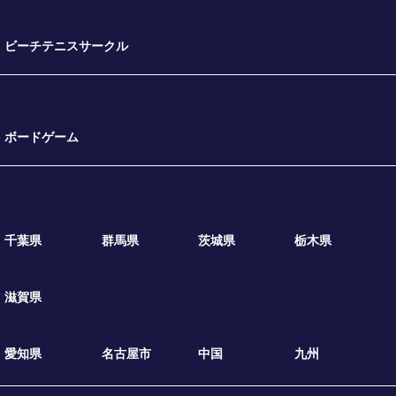
ビーチテニスサークル
ボードゲーム
千葉県
群馬県
茨城県
栃木県
滋賀県
愛知県
名古屋市
中国
九州