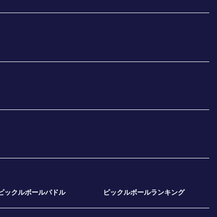
ピックルボールパドル
ピックルボールランキング