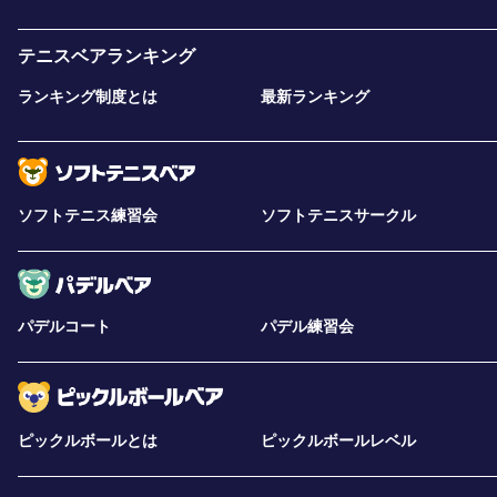
テニスベアランキング
ランキング制度とは
最新ランキング
ソフトテニス練習会
ソフトテニスサークル
パデルコート
パデル練習会
ピックルボールとは
ピックルボールレベル