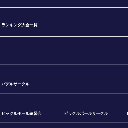
ランキング大会一覧
パデルサークル
ピックルボール練習会
ピックルボールサークル