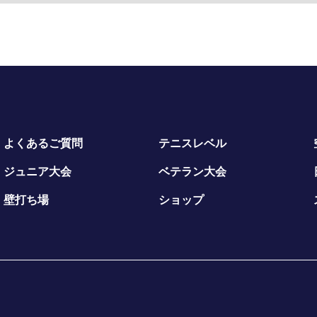
よくあるご質問
テニスレベル
ジュニア大会
ベテラン大会
壁打ち場
ショップ