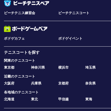
ビーチテニス練習会
ビーチテニスコート
ボドゲカフェ
ボドゲイベント
テニスコートを探す
関東のテニスコート
東京都
神奈川県
横浜市
埼玉県
近畿のテニスコート
大阪府
兵庫県
京都府
奈良県
各地域のテニスコート
北海道
東北
甲信越
東海