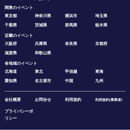
関東のイベント
東京都
神奈川県
横浜市
埼玉県
千葉県
茨城県
群馬県
栃木県
近畿のイベント
大阪府
兵庫県
奈良県
京都府
滋賀県
和歌山県
各地域のイベント
北海道
東北
甲信越
東海
愛知県
名古屋市
中国
九州
会社概要
お問合せ
利用規約
利用規約(事業者)
プライバシーポ
リシー