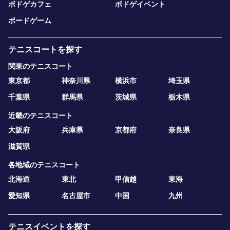
ボドゲカフェ
ボドゲイベント
ボードゲーム
テニスコートを探す
関東のテニスコート
東京都
神奈川県
横浜市
埼玉県
千葉県
群馬県
茨城県
栃木県
近畿のテニスコート
大阪府
兵庫県
京都府
奈良県
滋賀県
各地域のテニスコート
北海道
東北
甲信越
東海
愛知県
名古屋市
中国
九州
テニスイベントを探す