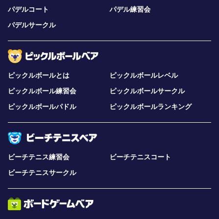
パデルコート
パデル練習会
パデルサークル
ピックルボールとは
ピックルボールレベル
ピックルボール練習会
ピックルボールサークル
ピックルボールパドル
ピックルボールランキング
ビーチテニス練習会
ビーチテニスコート
ビーチテニスサークル