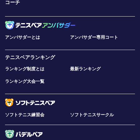
コーチ
アンバサダーとは
アンバサダー専用コート
テニスベアランキング
ランキング制度とは
最新ランキング
ランキング大会一覧
ソフトテニス練習会
ソフトテニスサークル