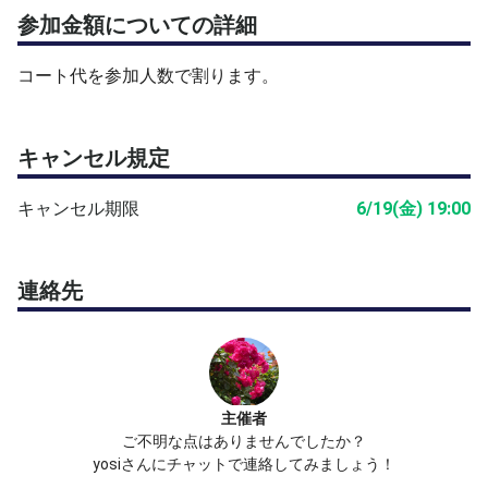
参加金額についての詳細
コート代を参加人数で割ります。
キャンセル規定
キャンセル期限
6/19(金) 19:00
連絡先
主催者
ご不明な点はありませんでしたか？
yosiさんにチャットで連絡してみましょう！