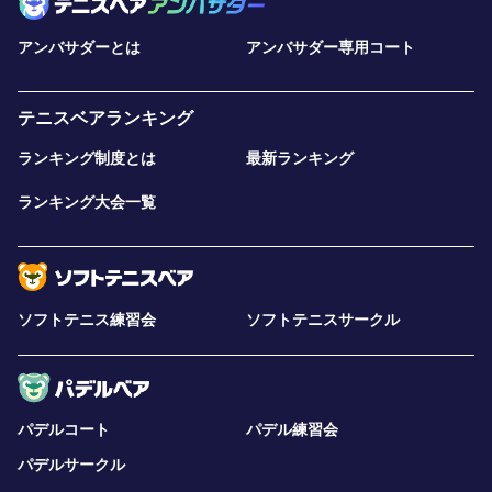
アンバサダーとは
アンバサダー専用コート
テニスベアランキング
ランキング制度とは
最新ランキング
ランキング大会一覧
ソフトテニス練習会
ソフトテニスサークル
パデルコート
パデル練習会
パデルサークル