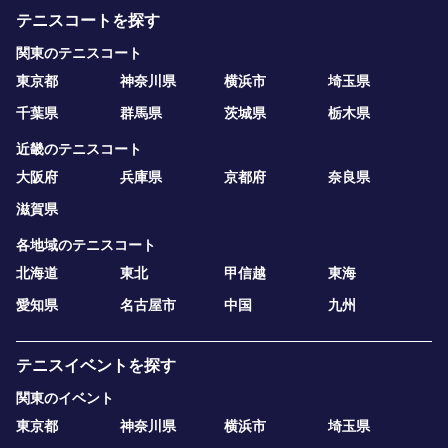
テニスコートを探す
関東のテニスコート
東京都
神奈川県
横浜市
埼玉県
千葉県
群馬県
茨城県
栃木県
近畿のテニスコート
大阪府
兵庫県
京都府
奈良県
滋賀県
各地域のテニスコート
北海道
東北
甲信越
東海
愛知県
名古屋市
中国
九州
テニスイベントを探す
関東のイベント
東京都
神奈川県
横浜市
埼玉県