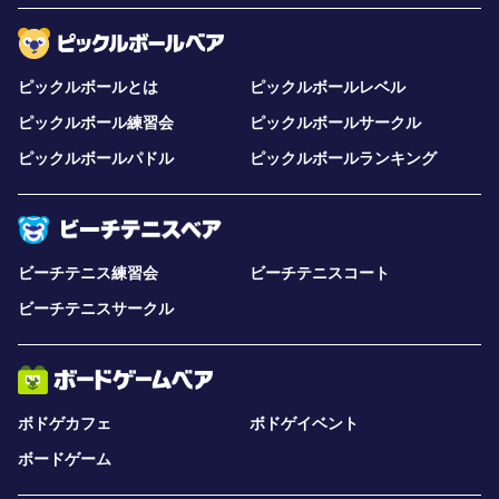
ピックルボールとは
ピックルボールレベル
ピックルボール練習会
ピックルボールサークル
ピックルボールパドル
ピックルボールランキング
ビーチテニス練習会
ビーチテニスコート
ビーチテニスサークル
ボドゲカフェ
ボドゲイベント
ボードゲーム