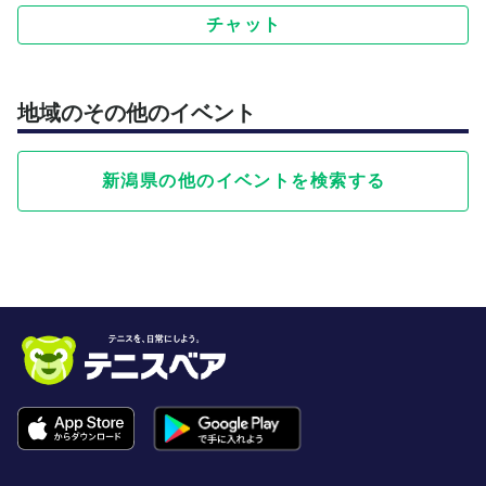
チャット
地域のその他のイベント
新潟県の他のイベントを検索する