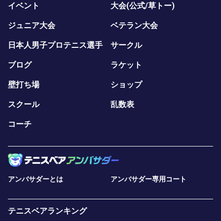
イベント
大会(公式/草トー)
ジュニア大会
ベテラン大会
日本人男子プロテニス選手
サークル
ブログ
ラケット
壁打ち場
ショップ
スクール
乱数表
コーチ
アンバサダーとは
アンバサダー専用コート
テニスベアランキング