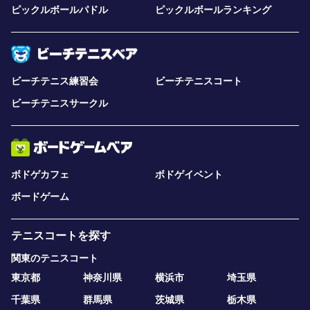
ピックルボールパドル
ピックルボールランキング
ビーチテニス練習会
ビーチテニスコート
ビーチテニスサークル
ボドゲカフェ
ボドゲイベント
ボードゲーム
テニスコートを探す
関東のテニスコート
東京都
神奈川県
横浜市
埼玉県
千葉県
群馬県
茨城県
栃木県