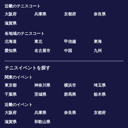
近畿のテニスコート
大阪府
兵庫県
京都府
奈良県
滋賀県
各地域のテニスコート
北海道
東北
甲信越
東海
愛知県
名古屋市
中国
九州
テニスイベントを探す
関東のイベント
東京都
神奈川県
横浜市
埼玉県
千葉県
茨城県
群馬県
栃木県
近畿のイベント
大阪府
兵庫県
奈良県
京都府
滋賀県
和歌山県