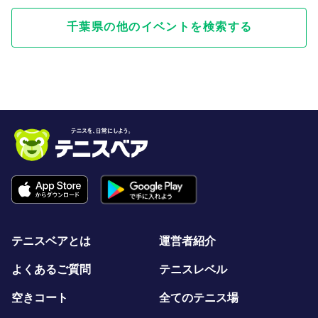
千葉県の他のイベントを検索する
テニスベアとは
運営者紹介
よくあるご質問
テニスレベル
空きコート
全てのテニス場