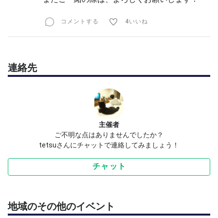
コメントする
4いいね
連絡先
主催者
ご不明な点はありませんでしたか？
tetsuさんにチャットで連絡してみましょう！
チャット
地域のその他のイベント