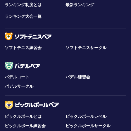
ランキング制度とは
最新ランキング
ランキング大会一覧
ソフトテニス練習会
ソフトテニスサークル
パデルコート
パデル練習会
パデルサークル
ピックルボールとは
ピックルボールレベル
ピックルボール練習会
ピックルボールサークル