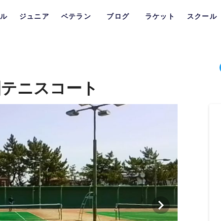
ル
ジュニア
ベテラン
ブログ
ラケット
スクール
園テニスコート