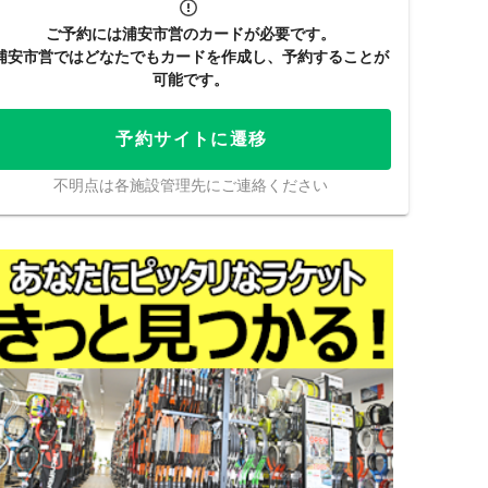
ご予約には浦安市営のカードが必要です。
浦安市営ではどなたでもカードを作成し、予約することが
可能です。
予約サイトに遷移
不明点は各施設管理先にご連絡ください