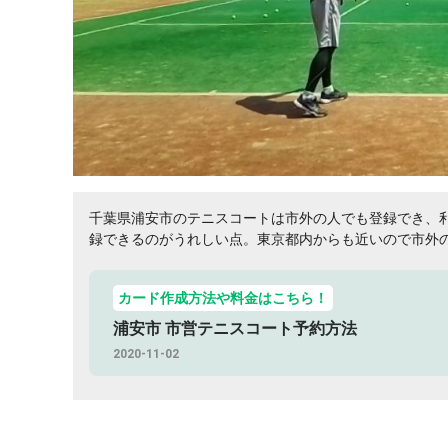
千葉県浦安市のテニスコートは市外の人でも登録でき、
録できるのがうれしい点。東京都内からも近いので市外
カード作成方法や料金はこちら！
浦安市 市営テニスコート予約方法
2020-11-02