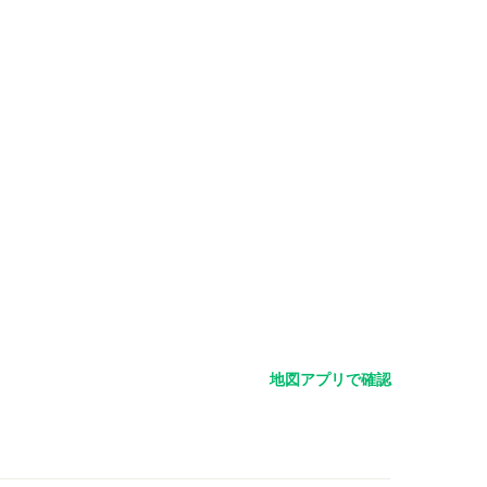
地図アプリで確認