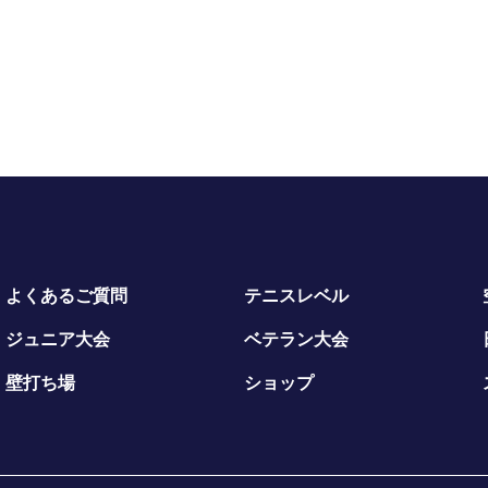
よくあるご質問
テニスレベル
ジュニア大会
ベテラン大会
壁打ち場
ショップ