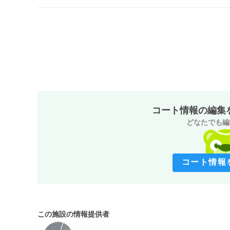
コート情報の編集
どなたでも編
コート情報
この施設の情報提供者