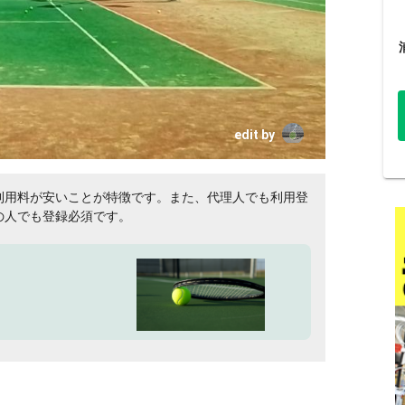
edit by
利用料が安いことが特徴です。また、代理人でも利用登
の人でも登録必須です。