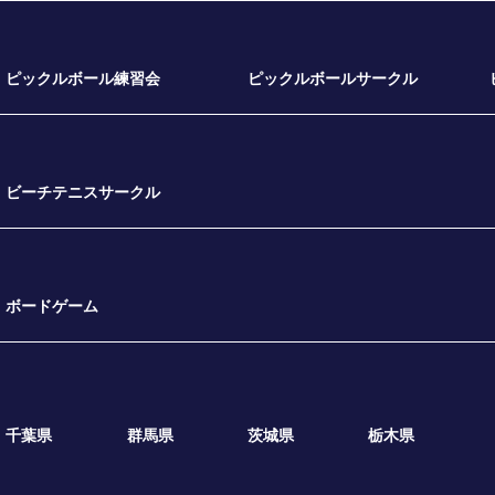
ピックルボール練習会
ピックルボールサークル
ビーチテニスサークル
ボードゲーム
千葉県
群馬県
茨城県
栃木県