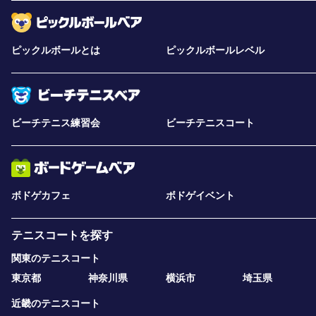
ピックルボールとは
ピックルボールレベル
ビーチテニス練習会
ビーチテニスコート
ボドゲカフェ
ボドゲイベント
テニスコートを探す
関東のテニスコート
東京都
神奈川県
横浜市
埼玉県
近畿のテニスコート