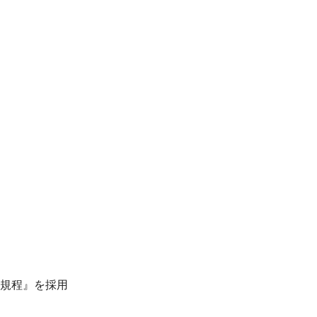
）規程』を採用