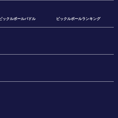
ピックルボールパドル
ピックルボールランキング