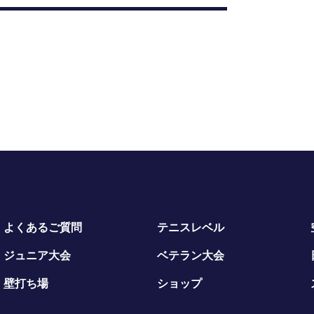
よくあるご質問
テニスレベル
ジュニア大会
ベテラン大会
壁打ち場
ショップ