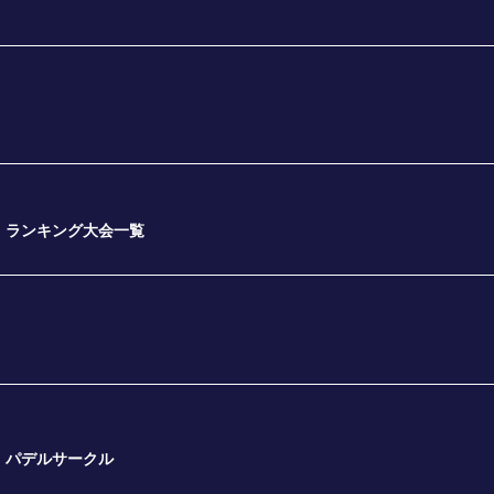
ランキング大会一覧
パデルサークル