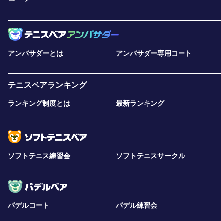
アンバサダーとは
アンバサダー専用コート
テニスベアランキング
ランキング制度とは
最新ランキング
ソフトテニス練習会
ソフトテニスサークル
パデルコート
パデル練習会