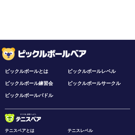
ピックルボールとは
ピックルボールレベル
ピックルボール練習会
ピックルボールサークル
ピックルボールパドル
テニスベアとは
テニスレベル