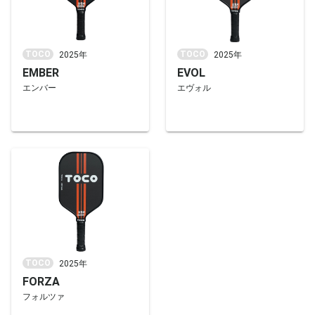
TOCO
TOCO
2025年
2025年
EMBER
EVOL
エンバー
エヴォル
TOCO
2025年
FORZA
フォルツァ