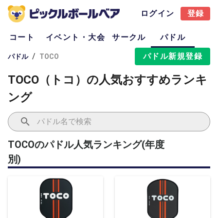
ログイン
登録
コート
イベント・大会
サークル
パドル
パドル新規登録
/
パドル
TOCO
TOCO（トコ）の人気おすすめランキ
ング
TOCOのパドル人気ランキング(年度
別)