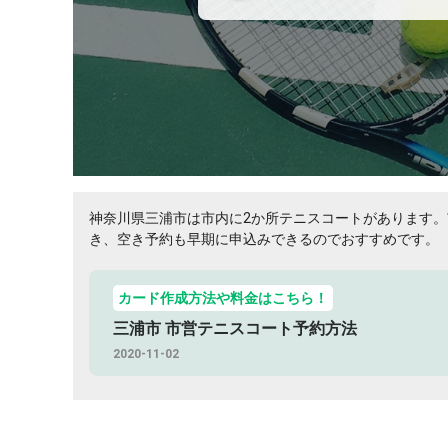
神奈川県三浦市は市内に2か所テニスコートがあります
き、空き予約も早期に申込みできるのでおすすめです。
カード作成方法や料金はこちら！
三浦市 市営テニスコート予約方法
2020-11-02