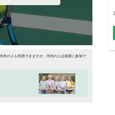
。市外の人も利用できますが、市内の人は抽選に参加で