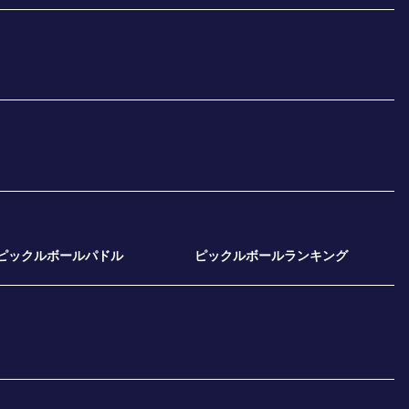
ピックルボールパドル
ピックルボールランキング