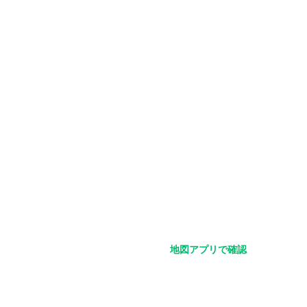
地図アプリで確認