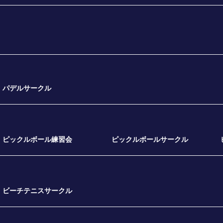
パデルサークル
ピックルボール練習会
ピックルボールサークル
ビーチテニスサークル