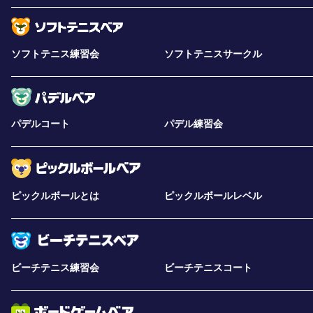
ソフトテニス練習会
ソフトテニスサークル
パデルコート
パデル練習会
ピックルボールとは
ピックルボールレベル
ビーチテニス練習会
ビーチテニスコート