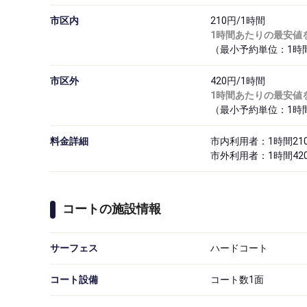
市区内
210円/1時間
1時間あたりの最安値
（最小予約単位：1時
市区外
420円/1時間
1時間あたりの最安値
（最小予約単位：1時
料金詳細
市内利用者：1時間21
市外利用者：1時間42
コートの施設情報
サーフェス
ハードコート
コート設備
コート数1面