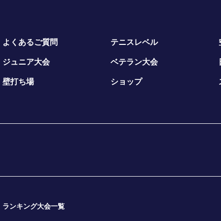
よくあるご質問
テニスレベル
ジュニア大会
ベテラン大会
壁打ち場
ショップ
ランキング大会一覧