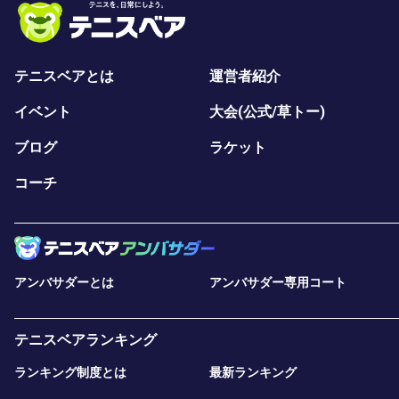
テニスベアとは
運営者紹介
イベント
大会(公式/草トー)
ブログ
ラケット
コーチ
アンバサダーとは
アンバサダー専用コート
テニスベアランキング
ランキング制度とは
最新ランキング