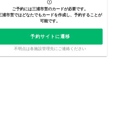
ご予約には三浦市営のカードが必要です。
三浦市営ではどなたでもカードを作成し、予約することが
可能です。
予約サイトに遷移
不明点は各施設管理先にご連絡ください