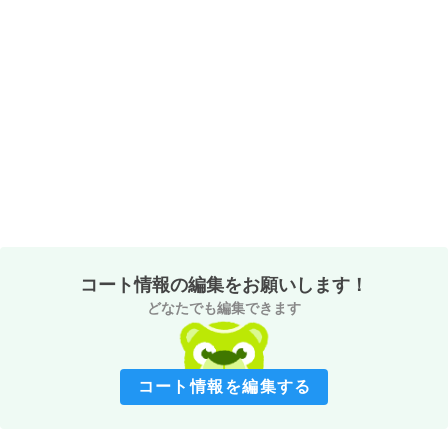
コート情報の編集をお願いします！
どなたでも編集できます
コート情報を編集する