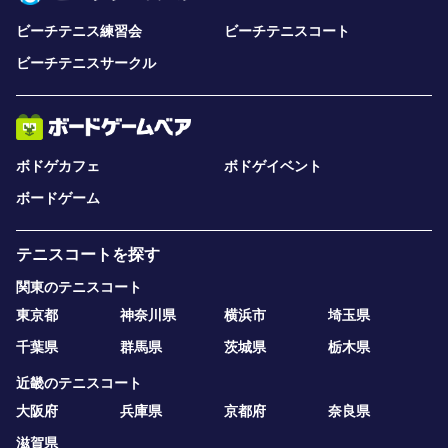
ビーチテニス練習会
ビーチテニスコート
ビーチテニスサークル
ボドゲカフェ
ボドゲイベント
ボードゲーム
テニスコートを探す
関東のテニスコート
東京都
神奈川県
横浜市
埼玉県
千葉県
群馬県
茨城県
栃木県
近畿のテニスコート
大阪府
兵庫県
京都府
奈良県
滋賀県