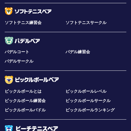
ソフトテニス練習会
ソフトテニスサークル
パデルコート
パデル練習会
パデルサークル
ピックルボールとは
ピックルボールレベル
ピックルボール練習会
ピックルボールサークル
ピックルボールパドル
ピックルボールランキング