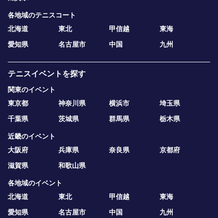
各地域のテニスコート
北海道
東北
甲信越
東海
愛知県
名古屋市
中国
九州
テニスイベントを探す
関東のイベント
東京都
神奈川県
横浜市
埼玉県
千葉県
茨城県
群馬県
栃木県
近畿のイベント
大阪府
兵庫県
奈良県
京都府
滋賀県
和歌山県
各地域のイベント
北海道
東北
甲信越
東海
愛知県
名古屋市
中国
九州