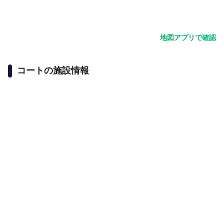
地図アプリで確認
コートの施設情報