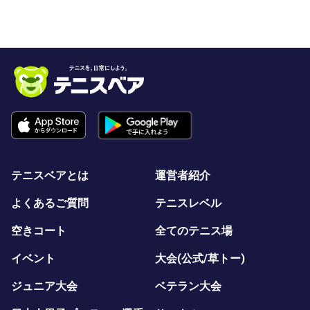
テニスベアとは
運営者紹介
よくあるご質問
テニスレベル
空きコート
全てのテニス場
イベント
大会(公式/草トー)
ジュニア大会
ベテラン大会