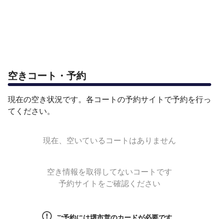
空きコート・予約
現在の空き状況です。各コートの予約サイトで予約を行っ
てください。
現在、空いているコートはありません
空き情報を取得してないコートです
予約サイトをご確認ください
ご予約には堺市営のカードが必要です。