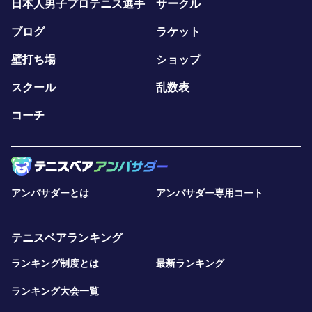
日本人男子プロテニス選手
サークル
ブログ
ラケット
壁打ち場
ショップ
スクール
乱数表
コーチ
アンバサダーとは
アンバサダー専用コート
テニスベアランキング
ランキング制度とは
最新ランキング
ランキング大会一覧