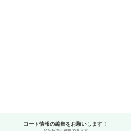
コート情報の編集をお願いします！
どなたでも編集できます