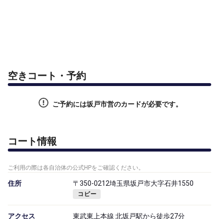
空きコート・予約
ご予約には坂戸市営のカードが必要です。
コート情報
ご利用の際は各自治体の公式HPをご確認ください。
住所
〒350-0212埼玉県坂戸市大字石井1550
コピー
アクセス
東武東上本線 北坂戸駅から徒歩27分