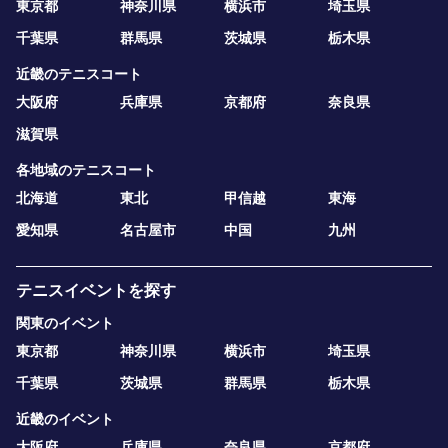
東京都
神奈川県
横浜市
埼玉県
千葉県
群馬県
茨城県
栃木県
近畿のテニスコート
大阪府
兵庫県
京都府
奈良県
滋賀県
各地域のテニスコート
北海道
東北
甲信越
東海
愛知県
名古屋市
中国
九州
テニスイベントを探す
関東のイベント
東京都
神奈川県
横浜市
埼玉県
千葉県
茨城県
群馬県
栃木県
近畿のイベント
大阪府
兵庫県
奈良県
京都府