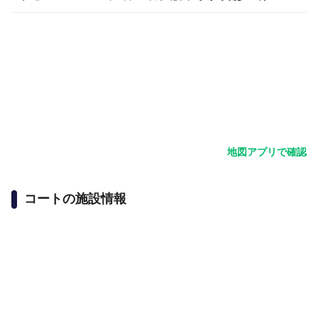
地図アプリで確認
コートの施設情報