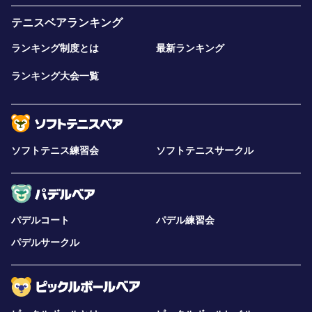
テニスベアランキング
ランキング制度とは
最新ランキング
ランキング大会一覧
ソフトテニス練習会
ソフトテニスサークル
パデルコート
パデル練習会
パデルサークル