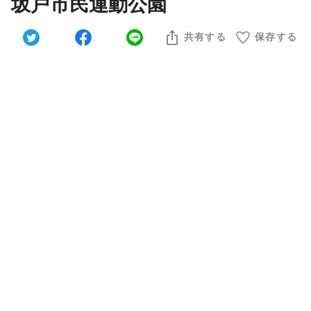
坂戸市民運動公園
共有する
保存する