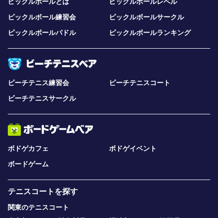
ピックルボールとは
ピックルボールレベル
ピックルボール練習会
ピックルボールサークル
ピックルボールパドル
ピックルボールランキング
ビーチテニス練習会
ビーチテニスコート
ビーチテニスサークル
ボドゲカフェ
ボドゲイベント
ボードゲーム
テニスコートを探す
関東のテニスコート