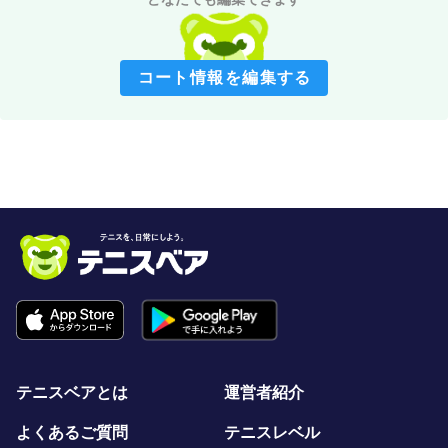
コート情報を編集する
テニスベアとは
運営者紹介
よくあるご質問
テニスレベル