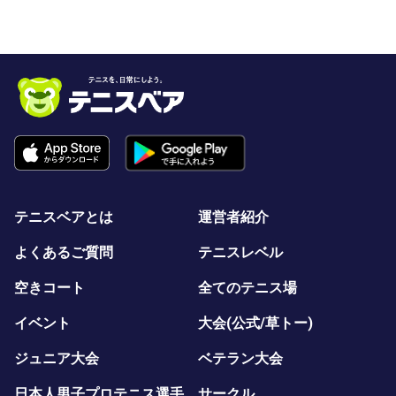
テニスベアとは
運営者紹介
よくあるご質問
テニスレベル
空きコート
全てのテニス場
イベント
大会(公式/草トー)
ジュニア大会
ベテラン大会
日本人男子プロテニス選手
サークル