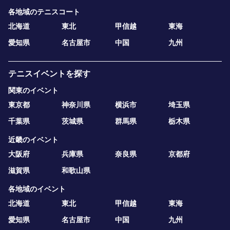
各地域のテニスコート
北海道
東北
甲信越
東海
愛知県
名古屋市
中国
九州
テニスイベントを探す
関東のイベント
東京都
神奈川県
横浜市
埼玉県
千葉県
茨城県
群馬県
栃木県
近畿のイベント
大阪府
兵庫県
奈良県
京都府
滋賀県
和歌山県
各地域のイベント
北海道
東北
甲信越
東海
愛知県
名古屋市
中国
九州