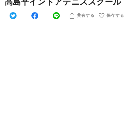
高島平インドアテニススクール
共有する
保存する