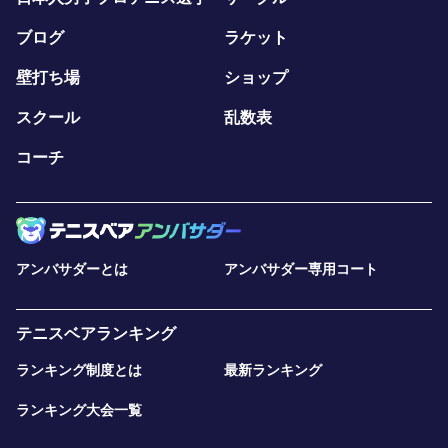
ブログ
ラケット
壁打ち場
ショップ
スクール
乱数表
コーチ
アンバサダーとは
アンバサダー専用コート
テニスベアランキング
ランキング制度とは
最新ランキング
ランキング大会一覧