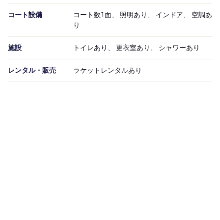
コート設備
コート数1面、 照明あり、 インドア、 空調あ
り
施設
トイレあり、 更衣室あり、 シャワーあり
レンタル・販売
ラケットレンタルあり