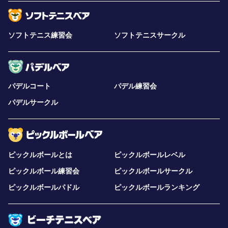
ソフトテニス練習会
ソフトテニスサークル
パデルコート
パデル練習会
パデルサークル
ピックルボールとは
ピックルボールレベル
ピックルボール練習会
ピックルボールサークル
ピックルボールパドル
ピックルボールランキング