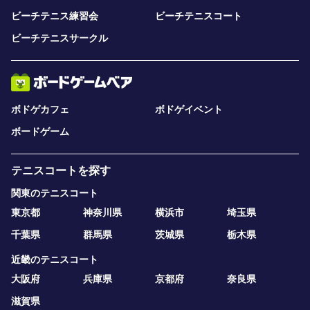
ビーチテニス練習会
ビーチテニスコート
ビーチテニスサークル
ボドゲカフェ
ボドゲイベント
ボードゲーム
テニスコートを探す
関東のテニスコート
東京都
神奈川県
横浜市
埼玉県
千葉県
群馬県
茨城県
栃木県
近畿のテニスコート
大阪府
兵庫県
京都府
奈良県
滋賀県