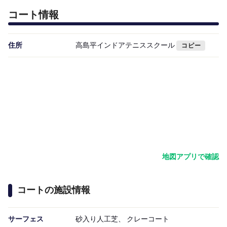
コート情報
住所
高島平インドアテニススクール
コピー
地図アプリで確認
コートの施設情報
サーフェス
砂入り人工芝、 クレーコート