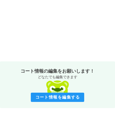
コート情報の編集をお願いします！
どなたでも編集できます
コート情報を編集する