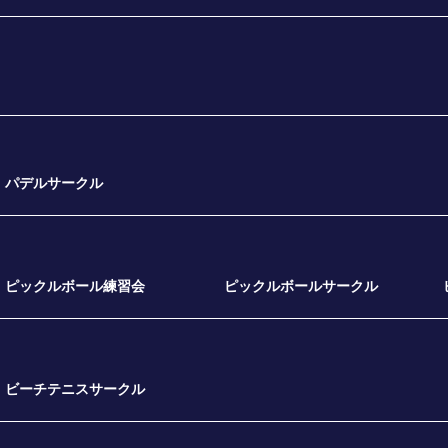
パデルサークル
ピックルボール練習会
ピックルボールサークル
ビーチテニスサークル