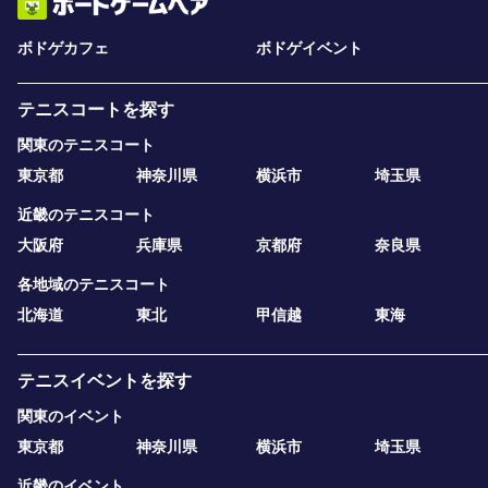
ボドゲカフェ
ボドゲイベント
テニスコートを探す
関東のテニスコート
東京都
神奈川県
横浜市
埼玉県
近畿のテニスコート
大阪府
兵庫県
京都府
奈良県
各地域のテニスコート
北海道
東北
甲信越
東海
テニスイベントを探す
関東のイベント
東京都
神奈川県
横浜市
埼玉県
近畿のイベント