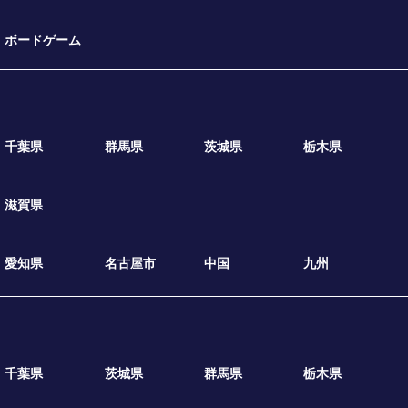
ボードゲーム
千葉県
群馬県
茨城県
栃木県
滋賀県
愛知県
名古屋市
中国
九州
千葉県
茨城県
群馬県
栃木県