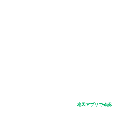
地図アプリで確認