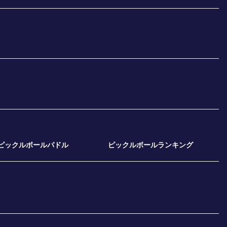
ピックルボールパドル
ピックルボールランキング