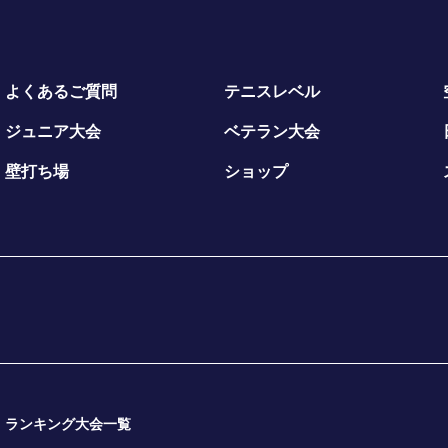
よくあるご質問
テニスレベル
ジュニア大会
ベテラン大会
壁打ち場
ショップ
ランキング大会一覧