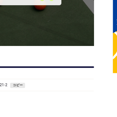
1-2
コピー