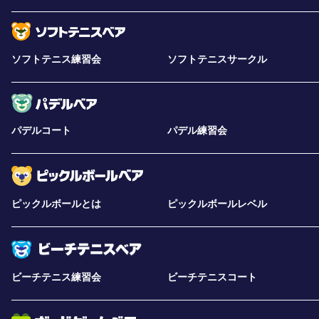
ソフトテニス練習会
ソフトテニスサークル
パデルコート
パデル練習会
ピックルボールとは
ピックルボールレベル
ビーチテニス練習会
ビーチテニスコート