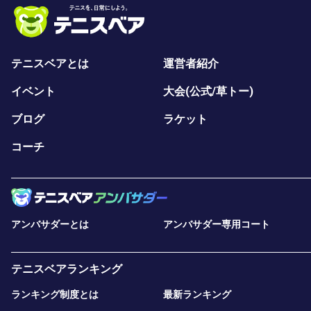
テニスベアとは
運営者紹介
イベント
大会(公式/草トー)
ブログ
ラケット
コーチ
アンバサダーとは
アンバサダー専用コート
テニスベアランキング
ランキング制度とは
最新ランキング