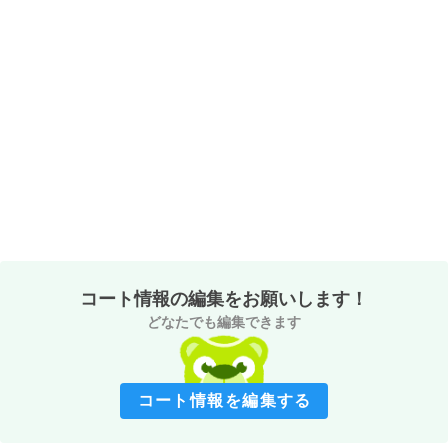
コート情報の編集をお願いします！
どなたでも編集できます
コート情報を編集する