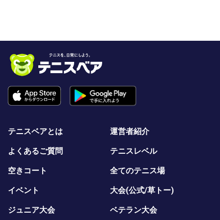
テニスベアとは
運営者紹介
よくあるご質問
テニスレベル
空きコート
全てのテニス場
イベント
大会(公式/草トー)
ジュニア大会
ベテラン大会