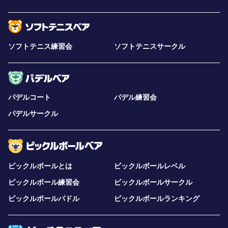
ソフトテニス練習会
ソフトテニスサークル
パデルコート
パデル練習会
パデルサークル
ピックルボールとは
ピックルボールレベル
ピックルボール練習会
ピックルボールサークル
ピックルボールパドル
ピックルボールランキング