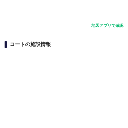
地図アプリで確認
コートの施設情報