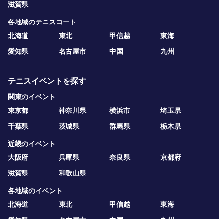
滋賀県
各地域のテニスコート
北海道
東北
甲信越
東海
愛知県
名古屋市
中国
九州
テニスイベントを探す
関東のイベント
東京都
神奈川県
横浜市
埼玉県
千葉県
茨城県
群馬県
栃木県
近畿のイベント
大阪府
兵庫県
奈良県
京都府
滋賀県
和歌山県
各地域のイベント
北海道
東北
甲信越
東海