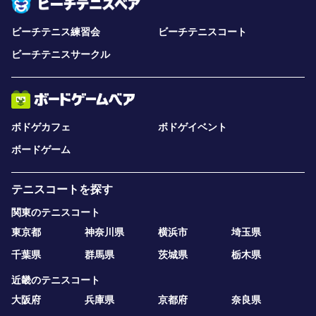
ビーチテニス練習会
ビーチテニスコート
ビーチテニスサークル
ボドゲカフェ
ボドゲイベント
ボードゲーム
テニスコートを探す
関東のテニスコート
東京都
神奈川県
横浜市
埼玉県
千葉県
群馬県
茨城県
栃木県
近畿のテニスコート
大阪府
兵庫県
京都府
奈良県