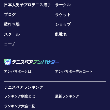
日本人男子プロテニス選手
サークル
ブログ
ラケット
壁打ち場
ショップ
スクール
乱数表
コーチ
アンバサダーとは
アンバサダー専用コート
テニスベアランキング
ランキング制度とは
最新ランキング
ランキング大会一覧