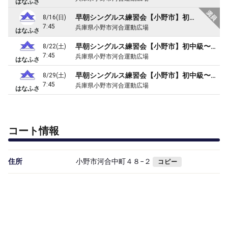
はなふさ
早朝シングルス練習会【小野市】初中級〜中級（1時間）
8/16(日)
7:45
兵庫県小野市河合運動広場
はなふさ
早朝シングルス練習会【小野市】初中級〜中級（1時間）
8/22(土)
7:45
兵庫県小野市河合運動広場
はなふさ
早朝シングルス練習会【小野市】初中級〜中級（1時間）
8/29(土)
7:45
兵庫県小野市河合運動広場
はなふさ
コート情報
住所
小野市河合中町４８−２
コピー