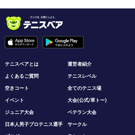
テニスベアとは
運営者紹介
よくあるご質問
テニスレベル
空きコート
全てのテニス場
イベント
大会(公式/草トー)
ジュニア大会
ベテラン大会
日本人男子プロテニス選手
サークル