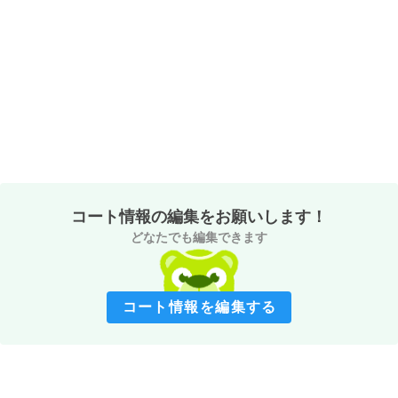
コート情報の編集をお願いします！
どなたでも編集できます
コート情報を編集する