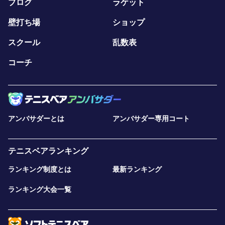
ブログ
ラケット
壁打ち場
ショップ
スクール
乱数表
コーチ
アンバサダーとは
アンバサダー専用コート
テニスベアランキング
ランキング制度とは
最新ランキング
ランキング大会一覧