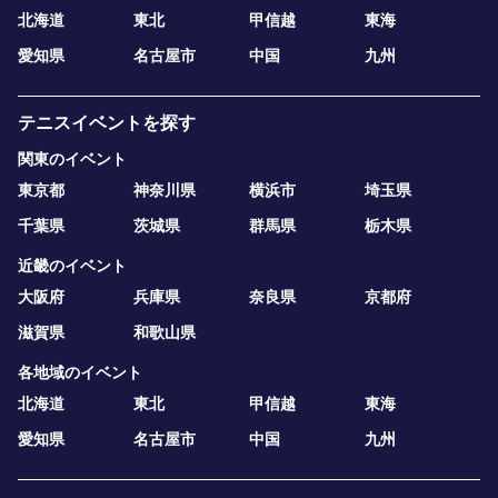
北海道
東北
甲信越
東海
愛知県
名古屋市
中国
九州
テニスイベントを探す
関東のイベント
東京都
神奈川県
横浜市
埼玉県
千葉県
茨城県
群馬県
栃木県
近畿のイベント
大阪府
兵庫県
奈良県
京都府
滋賀県
和歌山県
各地域のイベント
北海道
東北
甲信越
東海
愛知県
名古屋市
中国
九州