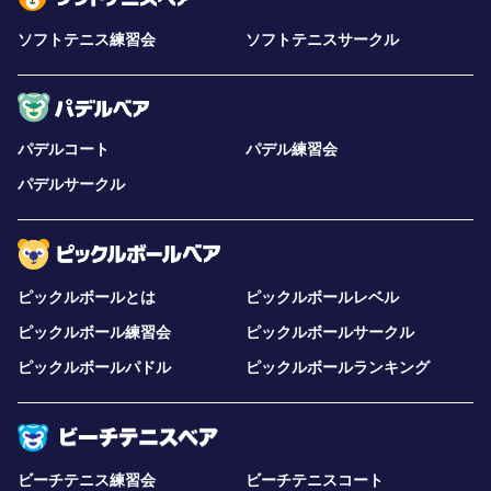
ソフトテニス練習会
ソフトテニスサークル
パデルコート
パデル練習会
パデルサークル
ピックルボールとは
ピックルボールレベル
ピックルボール練習会
ピックルボールサークル
ピックルボールパドル
ピックルボールランキング
ビーチテニス練習会
ビーチテニスコート