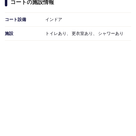
コートの施設情報
コート設備
インドア
施設
トイレあり、 更衣室あり、 シャワーあり