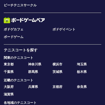
ビーチテニスサークル
ボドゲカフェ
ボドゲイベント
ボードゲーム
テニスコートを探す
関東のテニスコート
東京都
神奈川県
横浜市
埼玉県
千葉県
群馬県
茨城県
栃木県
近畿のテニスコート
大阪府
兵庫県
京都府
奈良県
滋賀県
各地域のテニスコート