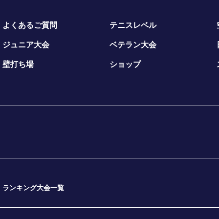
よくあるご質問
テニスレベル
ジュニア大会
ベテラン大会
壁打ち場
ショップ
ランキング大会一覧