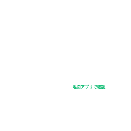
地図アプリで確認