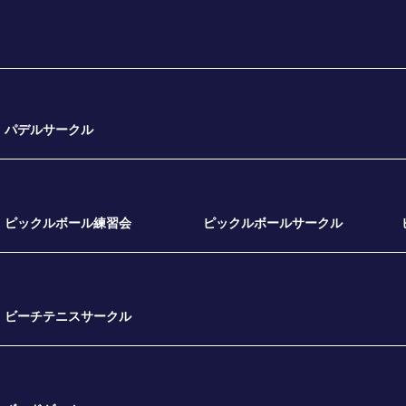
パデルサークル
ピックルボール練習会
ピックルボールサークル
ビーチテニスサークル