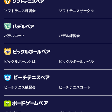
ソフトテニス練習会
ソフトテニスサークル
パデルコート
パデル練習会
ピックルボールとは
ピックルボールレベル
ビーチテニス練習会
ビーチテニスコート