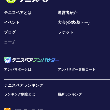
テニスベアとは
運営者紹介
イベント
大会(公式/草トー)
ブログ
ラケット
コーチ
アンバサダーとは
アンバサダー専用コート
テニスベアランキング
ランキング制度とは
最新ランキング