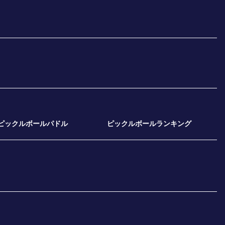
ピックルボールパドル
ピックルボールランキング