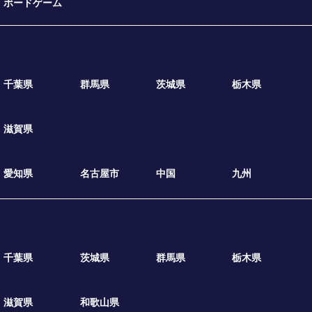
ボードゲーム
千葉県
群馬県
茨城県
栃木県
滋賀県
愛知県
名古屋市
中国
九州
千葉県
茨城県
群馬県
栃木県
滋賀県
和歌山県