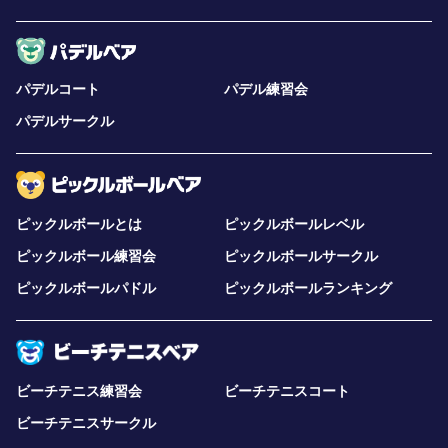
パデルコート
パデル練習会
パデルサークル
ピックルボールとは
ピックルボールレベル
ピックルボール練習会
ピックルボールサークル
ピックルボールパドル
ピックルボールランキング
ビーチテニス練習会
ビーチテニスコート
ビーチテニスサークル