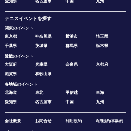
愛知県
名古屋市
中国
九州
テニスイベントを探す
関東のイベント
東京都
神奈川県
横浜市
埼玉県
千葉県
茨城県
群馬県
栃木県
近畿のイベント
大阪府
兵庫県
奈良県
京都府
滋賀県
和歌山県
各地域のイベント
北海道
東北
甲信越
東海
愛知県
名古屋市
中国
九州
会社概要
お問合せ
利用規約
利用規約(事業者)