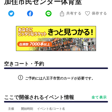
加住市民センター体育室
共有する
保存する
空きコート・予約
ご予約には八王子市営のカードが必要です。
ここで開催されるイベント情報
全て表示
主催
開始時刻
イベント名/コート名