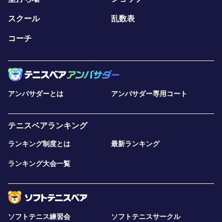
スクール
乱数表
コーチ
アンバサダーとは
アンバサダー専用コート
テニスベアランキング
ランキング制度とは
最新ランキング
ランキング大会一覧
ソフトテニス練習会
ソフトテニスサークル