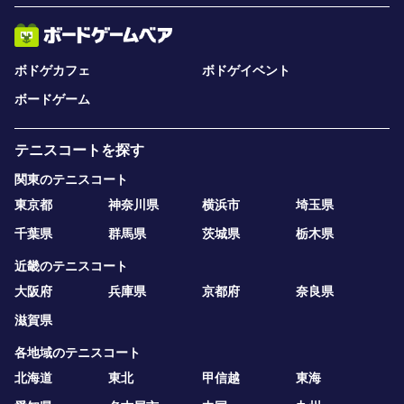
ボドゲカフェ
ボドゲイベント
ボードゲーム
テニスコートを探す
関東のテニスコート
東京都
神奈川県
横浜市
埼玉県
千葉県
群馬県
茨城県
栃木県
近畿のテニスコート
大阪府
兵庫県
京都府
奈良県
滋賀県
各地域のテニスコート
北海道
東北
甲信越
東海