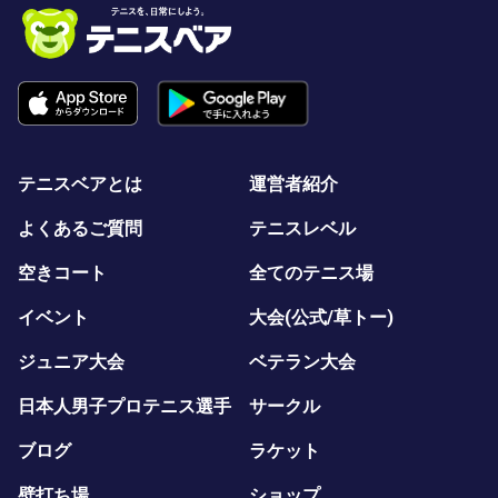
テニスベアとは
運営者紹介
よくあるご質問
テニスレベル
空きコート
全てのテニス場
イベント
大会(公式/草トー)
ジュニア大会
ベテラン大会
日本人男子プロテニス選手
サークル
ブログ
ラケット
壁打ち場
ショップ