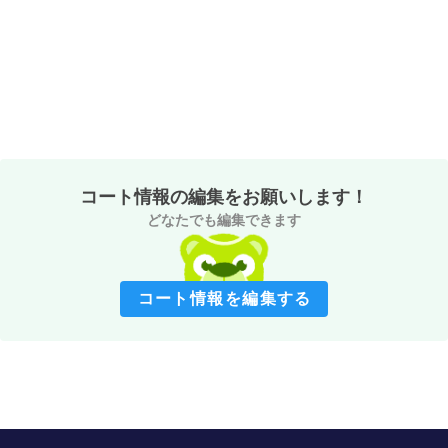
コート情報の編集をお願いします！
どなたでも編集できます
コート情報を編集する