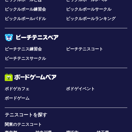
ピックルボール練習会
ピックルボールサークル
ピックルボールパドル
ピックルボールランキング
ビーチテニス練習会
ビーチテニスコート
ビーチテニスサークル
ボドゲカフェ
ボドゲイベント
ボードゲーム
テニスコートを探す
関東のテニスコート