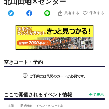
北山田地区センター
共有する
保存する
空きコート・予約
ご予約には民間のカードが必要です。
ここで開催されるイベント情報
全て表示
主催
開始時刻
イベント名/コート名