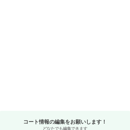
コート情報の編集をお願いします！
どなたでも編集できます