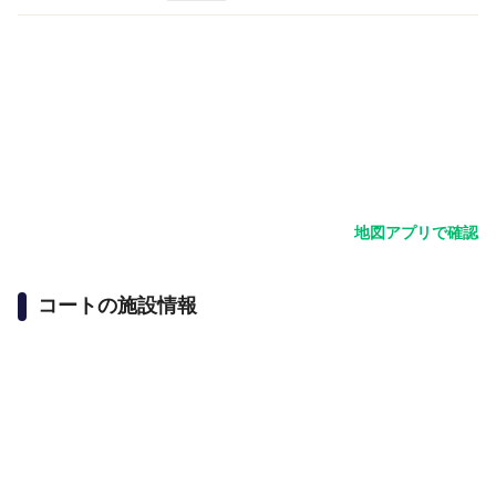
地図アプリで確認
コートの施設情報