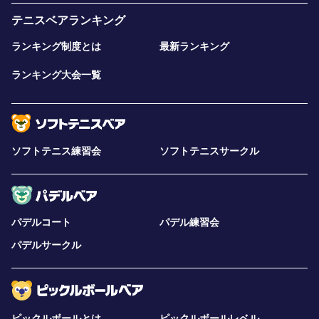
テニスベアランキング
ランキング制度とは
最新ランキング
ランキング大会一覧
ソフトテニス練習会
ソフトテニスサークル
パデルコート
パデル練習会
パデルサークル
ピックルボールとは
ピックルボールレベル