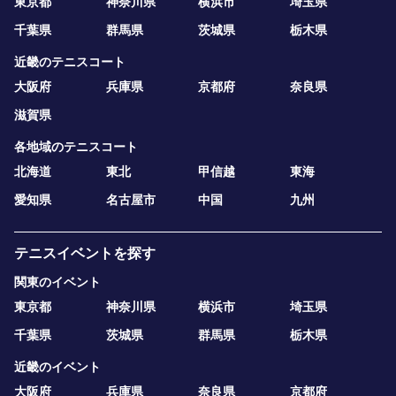
東京都
神奈川県
横浜市
埼玉県
千葉県
群馬県
茨城県
栃木県
近畿のテニスコート
大阪府
兵庫県
京都府
奈良県
滋賀県
各地域のテニスコート
北海道
東北
甲信越
東海
愛知県
名古屋市
中国
九州
テニスイベントを探す
関東のイベント
東京都
神奈川県
横浜市
埼玉県
千葉県
茨城県
群馬県
栃木県
近畿のイベント
大阪府
兵庫県
奈良県
京都府