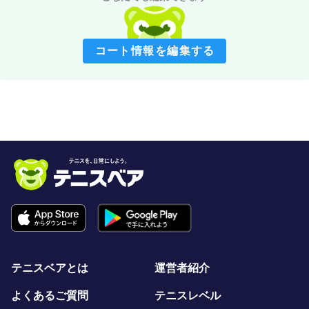
コート情報を編集する
テニスベアとは
運営者紹介
よくあるご質問
テニスレベル