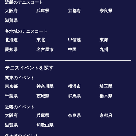
近畿のテニスコート
大阪府
兵庫県
京都府
奈良県
滋賀県
各地域のテニスコート
北海道
東北
甲信越
東海
愛知県
名古屋市
中国
九州
テニスイベントを探す
関東のイベント
東京都
神奈川県
横浜市
埼玉県
千葉県
茨城県
群馬県
栃木県
近畿のイベント
大阪府
兵庫県
奈良県
京都府
滋賀県
和歌山県