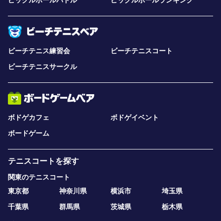
ピックルボールパドル
ピックルボールランキング
ビーチテニス練習会
ビーチテニスコート
ビーチテニスサークル
ボドゲカフェ
ボドゲイベント
ボードゲーム
テニスコートを探す
関東のテニスコート
東京都
神奈川県
横浜市
埼玉県
千葉県
群馬県
茨城県
栃木県