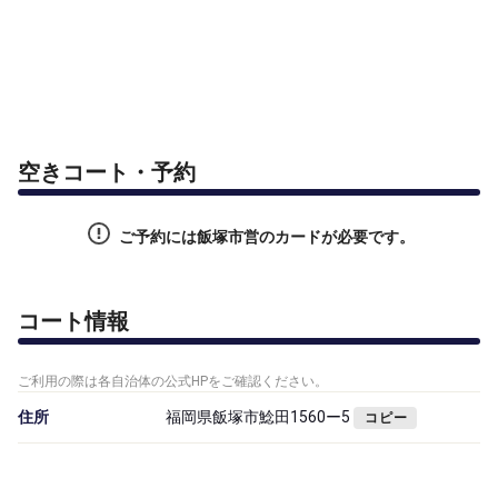
空きコート・予約
ご予約には飯塚市営のカードが必要です。
コート情報
ご利用の際は各自治体の公式HPをご確認ください。
住所
福岡県飯塚市鯰田1560ー5
コピー