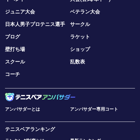
ジュニア大会
ベテラン大会
日本人男子プロテニス選手
サークル
ブログ
ラケット
壁打ち場
ショップ
スクール
乱数表
コーチ
アンバサダーとは
アンバサダー専用コート
テニスベアランキング