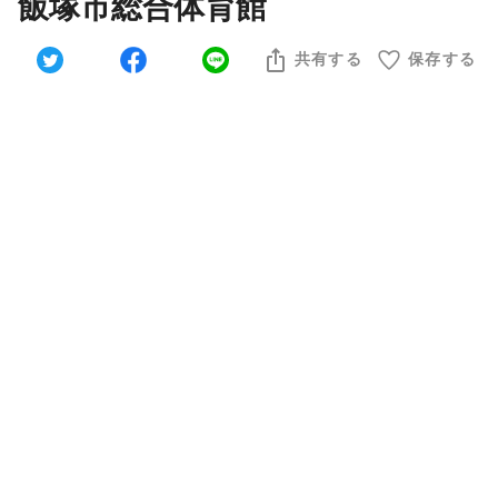
飯塚市総合体育館
共有する
保存する