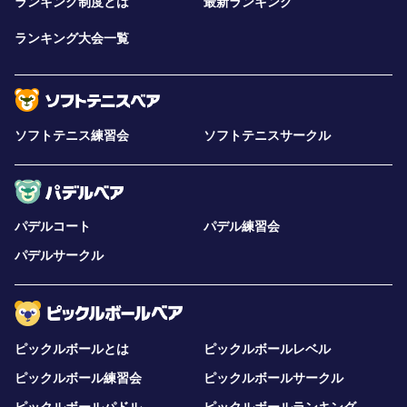
ランキング制度とは
最新ランキング
ランキング大会一覧
ソフトテニス練習会
ソフトテニスサークル
パデルコート
パデル練習会
パデルサークル
ピックルボールとは
ピックルボールレベル
ピックルボール練習会
ピックルボールサークル