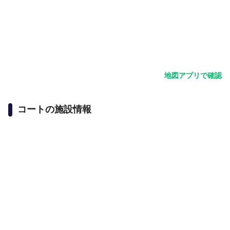
地図アプリで確認
コートの施設情報