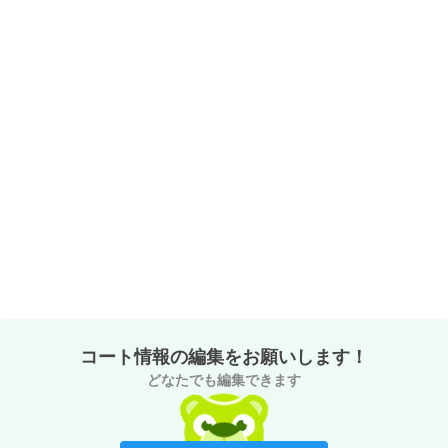
コート情報の編集をお願いします！
どなたでも編集できます