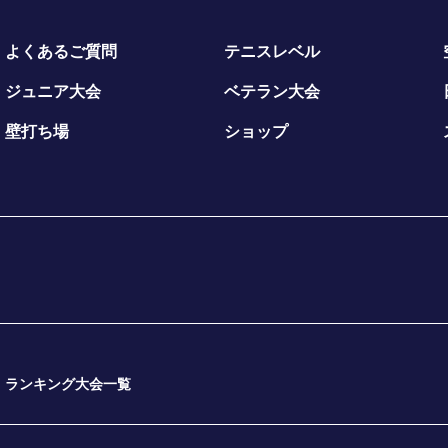
よくあるご質問
テニスレベル
ジュニア大会
ベテラン大会
壁打ち場
ショップ
ランキング大会一覧