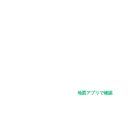
地図アプリで確認