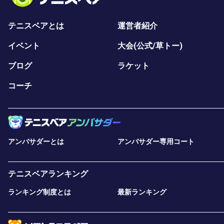
テニスベアとは
運営者紹介
イベント
大会(公式/草トー)
ブログ
ラケット
コーチ
アンバサダーとは
アンバサダー専用コート
テニスベアランキング
ランキング制度とは
最新ランキング