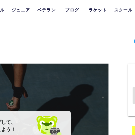
ル
ジュニア
ベテラン
ブログ
ラケット
スクール
プして、
せよう！