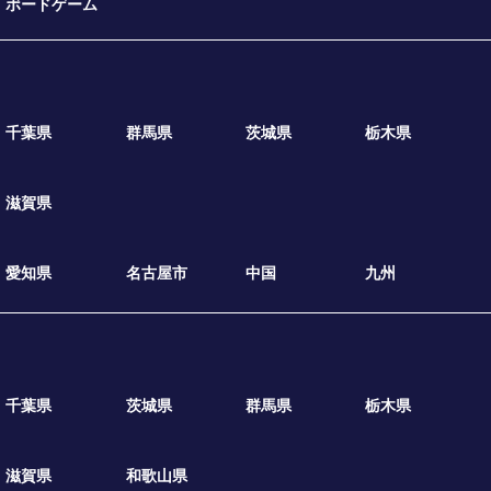
ボードゲーム
千葉県
群馬県
茨城県
栃木県
滋賀県
愛知県
名古屋市
中国
九州
千葉県
茨城県
群馬県
栃木県
滋賀県
和歌山県