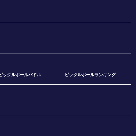
ピックルボールパドル
ピックルボールランキング