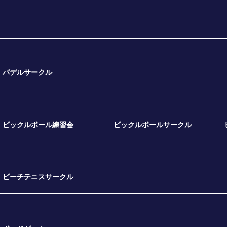
パデルサークル
ピックルボール練習会
ピックルボールサークル
ビーチテニスサークル