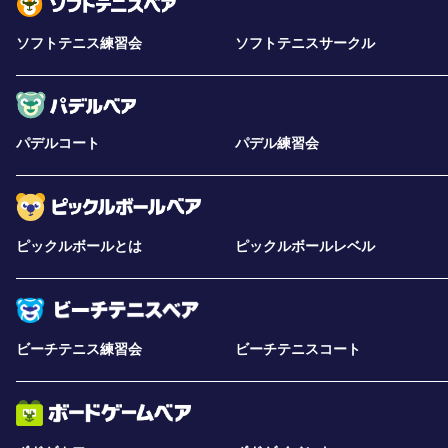
ソフトテニス練習会
ソフトテニスサークル
パデルコート
パデル練習会
ピックルボールとは
ピックルボールレベル
ビーチテニス練習会
ビーチテニスコート