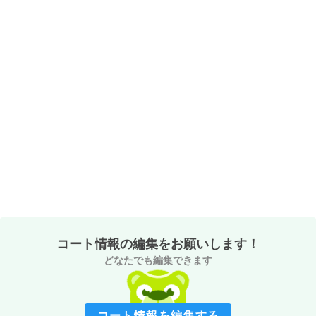
コート情報の編集をお願いします！
どなたでも編集できます
コート情報を編集する